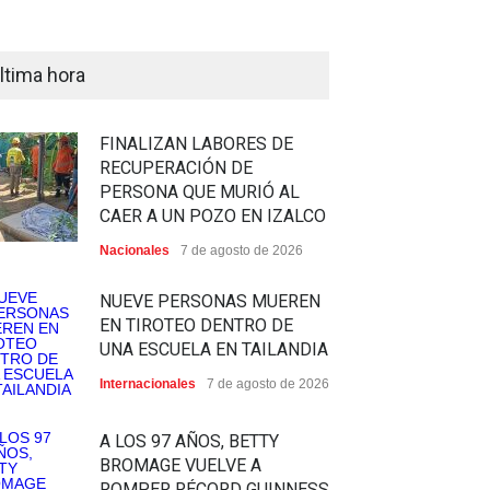
ltima hora
FINALIZAN LABORES DE
RECUPERACIÓN DE
PERSONA QUE MURIÓ AL
CAER A UN POZO EN IZALCO
Nacionales
7 de agosto de 2026
NUEVE PERSONAS MUEREN
EN TIROTEO DENTRO DE
UNA ESCUELA EN TAILANDIA
Internacionales
7 de agosto de 2026
A LOS 97 AÑOS, BETTY
BROMAGE VUELVE A
ROMPER RÉCORD GUINNESS