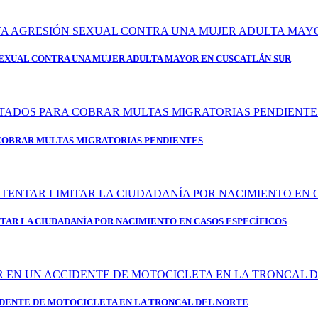
SEXUAL CONTRA UNA MUJER ADULTA MAYOR EN CUSCATLÁN SUR
 COBRAR MULTAS MIGRATORIAS PENDIENTES
TAR LA CIUDADANÍA POR NACIMIENTO EN CASOS ESPECÍFICOS
CIDENTE DE MOTOCICLETA EN LA TRONCAL DEL NORTE