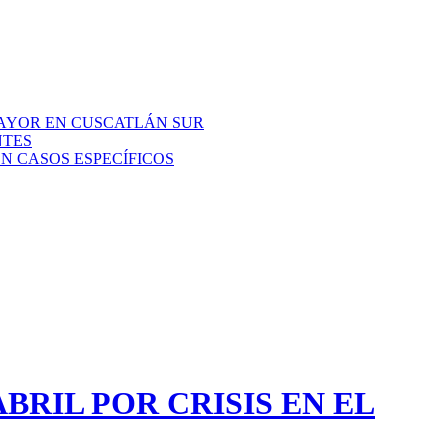
AYOR EN CUSCATLÁN SUR
NTES
N CASOS ESPECÍFICOS
BRIL POR CRISIS EN EL