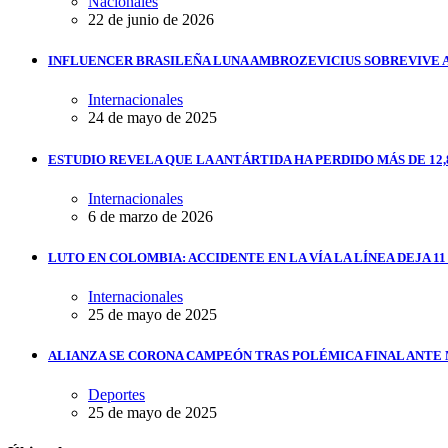
Nacionales
22 de junio de 2026
INFLUENCER BRASILEÑA LUNA AMBROZEVICIUS SOBREVIVE 
Internacionales
24 de mayo de 2025
ESTUDIO REVELA QUE LA ANTÁRTIDA HA PERDIDO MÁS DE 12,
Internacionales
6 de marzo de 2026
LUTO EN COLOMBIA: ACCIDENTE EN LA VÍA LA LÍNEA DEJA 1
Internacionales
25 de mayo de 2025
ALIANZA SE CORONA CAMPEÓN TRAS POLÉMICA FINAL ANTE
Deportes
25 de mayo de 2025