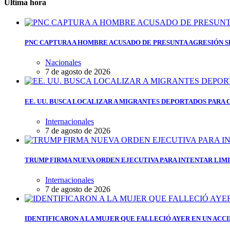
Última hora
PNC CAPTURA A HOMBRE ACUSADO DE PRESUNTA AGRESIÓN 
Nacionales
7 de agosto de 2026
EE. UU. BUSCA LOCALIZAR A MIGRANTES DEPORTADOS PARA
Internacionales
7 de agosto de 2026
TRUMP FIRMA NUEVA ORDEN EJECUTIVA PARA INTENTAR LIMI
Internacionales
7 de agosto de 2026
IDENTIFICARON A LA MUJER QUE FALLECIÓ AYER EN UN AC