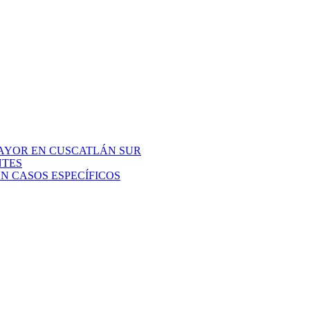
AYOR EN CUSCATLÁN SUR
NTES
N CASOS ESPECÍFICOS