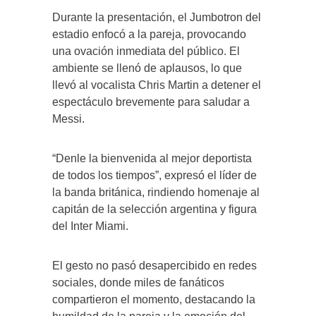
Durante la presentación, el Jumbotron del
estadio enfocó a la pareja, provocando
una ovación inmediata del público. El
ambiente se llenó de aplausos, lo que
llevó al vocalista Chris Martin a detener el
espectáculo brevemente para saludar a
Messi.
“Denle la bienvenida al mejor deportista
de todos los tiempos”, expresó el líder de
la banda británica, rindiendo homenaje al
capitán de la selección argentina y figura
del Inter Miami.
El gesto no pasó desapercibido en redes
sociales, donde miles de fanáticos
compartieron el momento, destacando la