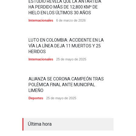
ESTUDIO REVELA QUE LA ANTÁRTIDA
HA PERDIDO MÁS DE 12,800 KM² DE
HIELO EN LOS ÚLTIMOS 30 AÑOS
Internacionales
6 de marzo de 2026
LUTO EN COLOMBIA: ACCIDENTE EN LA
VÍA LA LÍNEA DEJA 11 MUERTOS Y 25
HERIDOS
Internacionales
25 de mayo de 2025
ALIANZA SE CORONA CAMPEÓN TRAS
POLÉMICA FINAL ANTE MUNICIPAL
LIMEÑO
Deportes
25 de mayo de 2025
Última hora