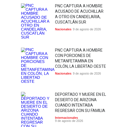
PNC CAPTURA A HOMBRE
ACUSADO DE ACUCHILLAR
A OTRO EN CANDELARIA,
CUSCATLÁN SUR
Nacionales
9 de agosto de 2026
PNC CAPTURA A HOMBRE
CON PORCIONES DE
METANFETAMINA EN
COLÓN, LA LIBERTAD OESTE
Nacionales
9 de agosto de 2026
DEPORTADO Y MUERE EN EL
DESIERTO DE ARIZONA
CUANDO INTENTABA
REGRESAR CON SU FAMILIA
Internacionales
9 de agosto de 2026