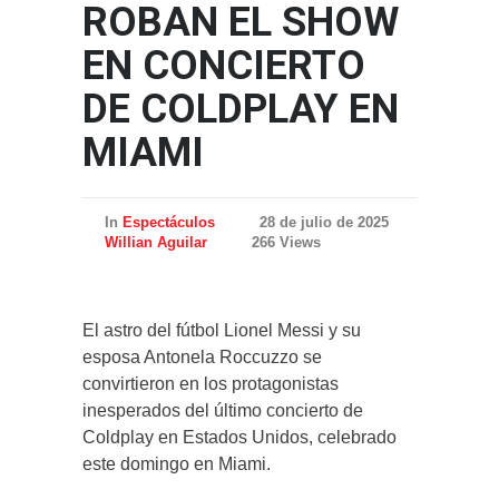
ROBAN EL SHOW
EN CONCIERTO
DE COLDPLAY EN
MIAMI
In
Espectáculos
28 de julio de 2025
Willian Aguilar
266 Views
El astro del fútbol Lionel Messi y su
esposa Antonela Roccuzzo se
convirtieron en los protagonistas
inesperados del último concierto de
Coldplay en Estados Unidos, celebrado
este domingo en Miami.