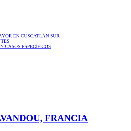
AYOR EN CUSCATLÁN SUR
NTES
N CASOS ESPECÍFICOS
AVANDOU, FRANCIA