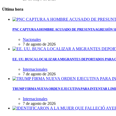
Última hora
PNC CAPTURA A HOMBRE ACUSADO DE PRESUNTA AGRESIÓN 
Nacionales
7 de agosto de 2026
EE. UU. BUSCA LOCALIZAR A MIGRANTES DEPORTADOS PARA
Internacionales
7 de agosto de 2026
TRUMP FIRMA NUEVA ORDEN EJECUTIVA PARA INTENTAR LIMI
Internacionales
7 de agosto de 2026