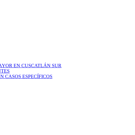
AYOR EN CUSCATLÁN SUR
NTES
N CASOS ESPECÍFICOS