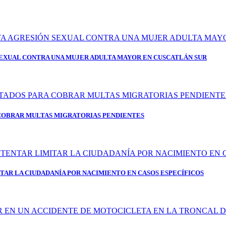
SEXUAL CONTRA UNA MUJER ADULTA MAYOR EN CUSCATLÁN SUR
 COBRAR MULTAS MIGRATORIAS PENDIENTES
TAR LA CIUDADANÍA POR NACIMIENTO EN CASOS ESPECÍFICOS