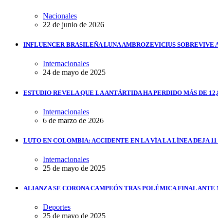
Nacionales
22 de junio de 2026
INFLUENCER BRASILEÑA LUNA AMBROZEVICIUS SOBREVIVE 
Internacionales
24 de mayo de 2025
ESTUDIO REVELA QUE LA ANTÁRTIDA HA PERDIDO MÁS DE 12,
Internacionales
6 de marzo de 2026
LUTO EN COLOMBIA: ACCIDENTE EN LA VÍA LA LÍNEA DEJA 1
Internacionales
25 de mayo de 2025
ALIANZA SE CORONA CAMPEÓN TRAS POLÉMICA FINAL ANTE
Deportes
25 de mayo de 2025