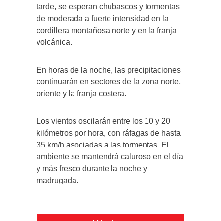
tarde, se esperan chubascos y tormentas
de moderada a fuerte intensidad en la
cordillera montañosa norte y en la franja
volcánica.
En horas de la noche, las precipitaciones
continuarán en sectores de la zona norte,
oriente y la franja costera.
Los vientos oscilarán entre los 10 y 20
kilómetros por hora, con ráfagas de hasta
35 km/h asociadas a las tormentas. El
ambiente se mantendrá caluroso en el día
y más fresco durante la noche y
madrugada.