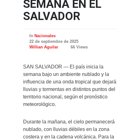
SEMANA EN EL
SALVADOR
In
Nacionales
22 de septiembre de 2025
Willian Aguilar
66 Views
SAN SALVADOR — El país inicia la
semana bajo un ambiente nublado y la
influencia de una onda tropical que dejará
lluvias y tormentas en distintos puntos del
territorio nacional, según el pronóstico
meteorológico.
Durante la mañana, el cielo permanecerá
nublado, con lluvias débiles en la zona
costera y en la cadena volcánica. Para la