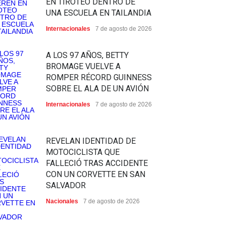
EN TIROTEO DENTRO DE
UNA ESCUELA EN TAILANDIA
Internacionales
7 de agosto de 2026
A LOS 97 AÑOS, BETTY
BROMAGE VUELVE A
ROMPER RÉCORD GUINNESS
SOBRE EL ALA DE UN AVIÓN
Internacionales
7 de agosto de 2026
REVELAN IDENTIDAD DE
MOTOCICLISTA QUE
FALLECIÓ TRAS ACCIDENTE
CON UN CORVETTE EN SAN
SALVADOR
Nacionales
7 de agosto de 2026