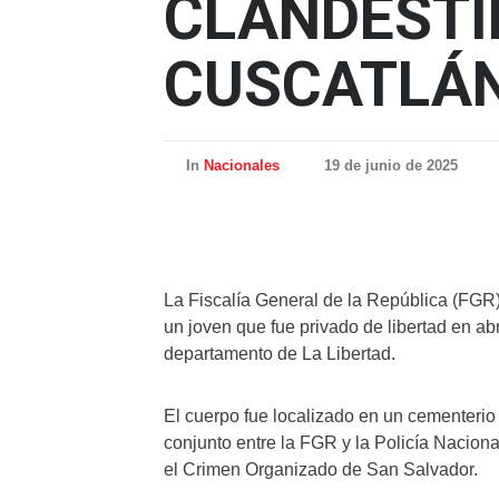
CLANDESTI
CUSCATLÁ
In
Nacionales
19 de junio de 2025
La Fiscalía General de la República (FGR) 
un joven que fue privado de libertad en ab
departamento de La Libertad.
El cuerpo fue localizado en un cementerio
conjunto entre la FGR y la Policía Naciona
el Crimen Organizado de San Salvador.