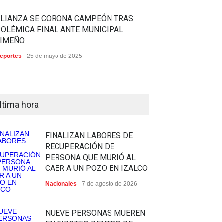
ALIANZA SE CORONA CAMPEÓN TRAS
OLÉMICA FINAL ANTE MUNICIPAL
LIMEÑO
eportes
25 de mayo de 2025
ltima hora
FINALIZAN LABORES DE
RECUPERACIÓN DE
PERSONA QUE MURIÓ AL
CAER A UN POZO EN IZALCO
Nacionales
7 de agosto de 2026
NUEVE PERSONAS MUEREN