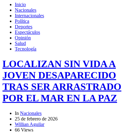
Inicio
Nacionales
Internacionales
Política
Deportes
Espectáculos
Opinión
Salud
Tecnología
LOCALIZAN SIN VIDA A
JOVEN DESAPARECIDO
TRAS SER ARRASTRADO
POR EL MAR EN LA PAZ
In
Nacionales
25 de febrero de 2026
Willian Aguilar
66 Views