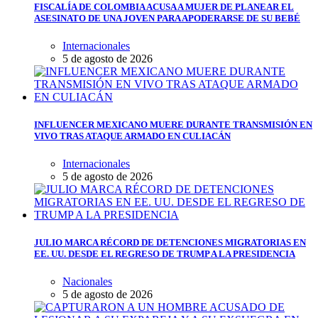
FISCALÍA DE COLOMBIA ACUSA A MUJER DE PLANEAR EL
ASESINATO DE UNA JOVEN PARA APODERARSE DE SU BEBÉ
Internacionales
5 de agosto de 2026
INFLUENCER MEXICANO MUERE DURANTE TRANSMISIÓN EN
VIVO TRAS ATAQUE ARMADO EN CULIACÁN
Internacionales
5 de agosto de 2026
JULIO MARCA RÉCORD DE DETENCIONES MIGRATORIAS EN
EE. UU. DESDE EL REGRESO DE TRUMP A LA PRESIDENCIA
Nacionales
5 de agosto de 2026