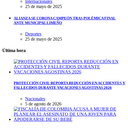
Internacionales
25 de mayo de 2025
ALIANZA SE CORONA CAMPEÓN TRAS POLÉMICA FINAL
ANTE MUNICIPAL LIMEÑO
Deportes
25 de mayo de 2025
Última hora
PROTECCIÓN CIVIL REPORTA REDUCCIÓN EN ACCIDENTES Y
FALLECIDOS DURANTE VACACIONES AGOSTINAS 2026
Nacionales
5 de agosto de 2026