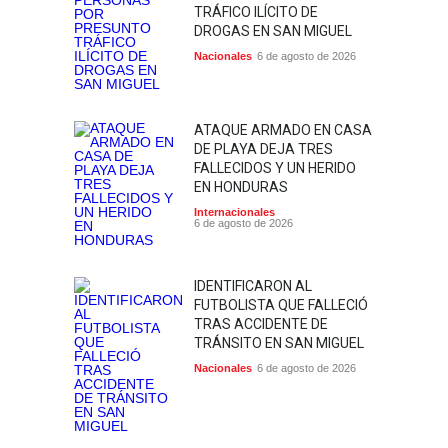
TRÁFICO ILÍCITO DE
DROGAS EN SAN MIGUEL
Nacionales
6 de agosto de 2026
ATAQUE ARMADO EN CASA
DE PLAYA DEJA TRES
FALLECIDOS Y UN HERIDO
EN HONDURAS
Internacionales
6 de agosto de 2026
IDENTIFICARON AL
FUTBOLISTA QUE FALLECIÓ
TRAS ACCIDENTE DE
TRÁNSITO EN SAN MIGUEL
Nacionales
6 de agosto de 2026