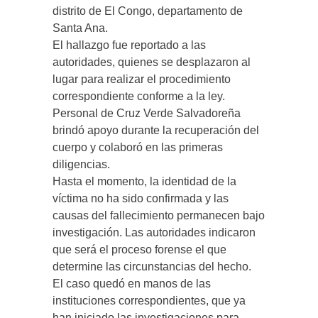
distrito de El Congo, departamento de
Santa Ana.
El hallazgo fue reportado a las
autoridades, quienes se desplazaron al
lugar para realizar el procedimiento
correspondiente conforme a la ley.
Personal de Cruz Verde Salvadoreña
brindó apoyo durante la recuperación del
cuerpo y colaboró en las primeras
diligencias.
Hasta el momento, la identidad de la
víctima no ha sido confirmada y las
causas del fallecimiento permanecen bajo
investigación. Las autoridades indicaron
que será el proceso forense el que
determine las circunstancias del hecho.
El caso quedó en manos de las
instituciones correspondientes, que ya
han iniciado las investigaciones para