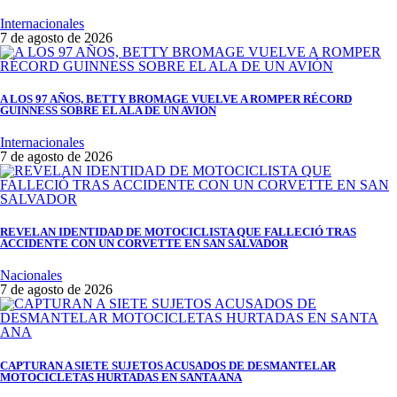
Internacionales
7 de agosto de 2026
A LOS 97 AÑOS, BETTY BROMAGE VUELVE A ROMPER RÉCORD
GUINNESS SOBRE EL ALA DE UN AVIÓN
Internacionales
7 de agosto de 2026
REVELAN IDENTIDAD DE MOTOCICLISTA QUE FALLECIÓ TRAS
ACCIDENTE CON UN CORVETTE EN SAN SALVADOR
Nacionales
7 de agosto de 2026
CAPTURAN A SIETE SUJETOS ACUSADOS DE DESMANTELAR
MOTOCICLETAS HURTADAS EN SANTA ANA