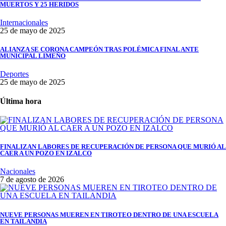
MUERTOS Y 25 HERIDOS
Internacionales
25 de mayo de 2025
ALIANZA SE CORONA CAMPEÓN TRAS POLÉMICA FINAL ANTE
MUNICIPAL LIMEÑO
Deportes
25 de mayo de 2025
Última hora
FINALIZAN LABORES DE RECUPERACIÓN DE PERSONA QUE MURIÓ AL
CAER A UN POZO EN IZALCO
Nacionales
7 de agosto de 2026
NUEVE PERSONAS MUEREN EN TIROTEO DENTRO DE UNA ESCUELA
EN TAILANDIA