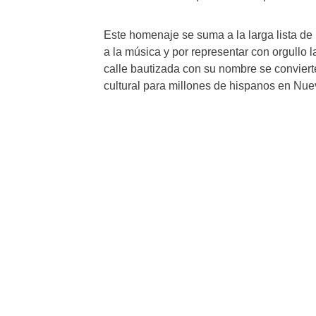
Este homenaje se suma a la larga lista de
a la música y por representar con orgullo
calle bautizada con su nombre se convierte
cultural para millones de hispanos en Nue