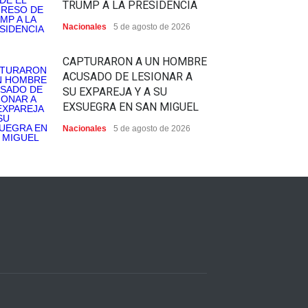
TRUMP A LA PRESIDENCIA
Nacionales
5 de agosto de 2026
CAPTURARON A UN HOMBRE
ACUSADO DE LESIONAR A
SU EXPAREJA Y A SU
EXSUEGRA EN SAN MIGUEL
Nacionales
5 de agosto de 2026