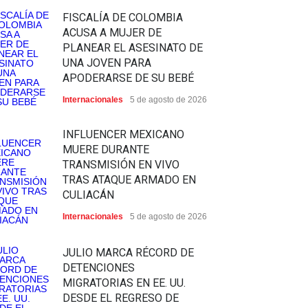
FISCALÍA DE COLOMBIA
ACUSA A MUJER DE
PLANEAR EL ASESINATO DE
UNA JOVEN PARA
APODERARSE DE SU BEBÉ
Internacionales
5 de agosto de 2026
INFLUENCER MEXICANO
MUERE DURANTE
TRANSMISIÓN EN VIVO
TRAS ATAQUE ARMADO EN
CULIACÁN
Internacionales
5 de agosto de 2026
JULIO MARCA RÉCORD DE
DETENCIONES
MIGRATORIAS EN EE. UU.
DESDE EL REGRESO DE