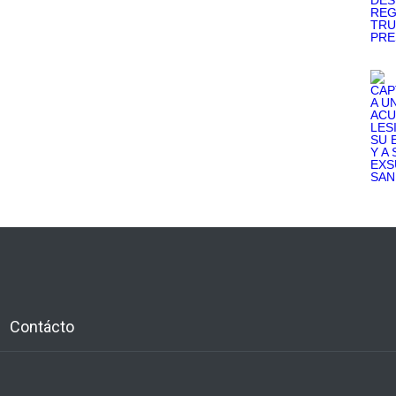
Contácto