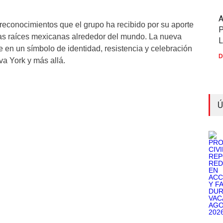
 reconocimientos que el grupo ha recibido por su aporte
P
 las raíces mexicanas alrededor del mundo. La nueva
 en un símbolo de identidad, resistencia y celebración
D
va York y más allá.
Ú