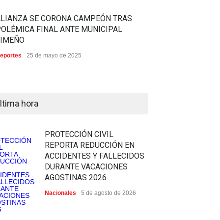
ALIANZA SE CORONA CAMPEÓN TRAS
OLÉMICA FINAL ANTE MUNICIPAL
LIMEÑO
eportes
25 de mayo de 2025
ltima hora
PROTECCIÓN CIVIL
REPORTA REDUCCIÓN EN
ACCIDENTES Y FALLECIDOS
DURANTE VACACIONES
AGOSTINAS 2026
Nacionales
5 de agosto de 2026