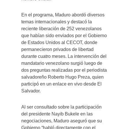
En el programa, Maduro abordó diversos
temas internacionales y destacó la
reciente liberación de 252 venezolanos
que habían sido enviados por el Gobierno
de Estados Unidos al CECOT, donde
permanecieron privados de libertad
durante cuatro meses. La intervención del
mandatario venezolano surgió luego de
dos preguntas realizadas por el periodista
salvadoreño Roberto Hugo Preza, quien
participó en un enlace en vivo desde El
Salvador.
Al ser consultado sobre la participación
del presidente Nayib Bukele en las
negociaciones, Maduro aseguró que su
Gobierno “habló directamente con el