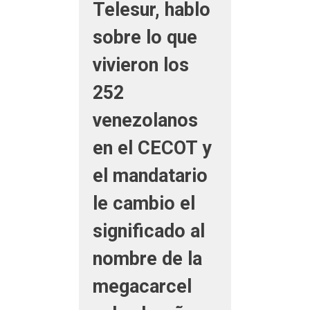
Telesur, hablo
sobre lo que
vivieron los
252
venezolanos
en el CECOT y
el mandatario
le cambio el
significado al
nombre de la
megacarcel