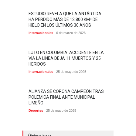
ESTUDIO REVELA QUE LA ANTÁRTIDA
HA PERDIDO MÁS DE 12,800 KM² DE
HIELO EN LOS ÚLTIMOS 30 AÑOS
Internacionales
6 de marzo de 2026
LUTO EN COLOMBIA: ACCIDENTE EN LA
VÍA LA LÍNEA DEJA 11 MUERTOS Y 25
HERIDOS
Internacionales
25 de mayo de 2025
ALIANZA SE CORONA CAMPEÓN TRAS
POLÉMICA FINAL ANTE MUNICIPAL
LIMEÑO
Deportes
25 de mayo de 2025