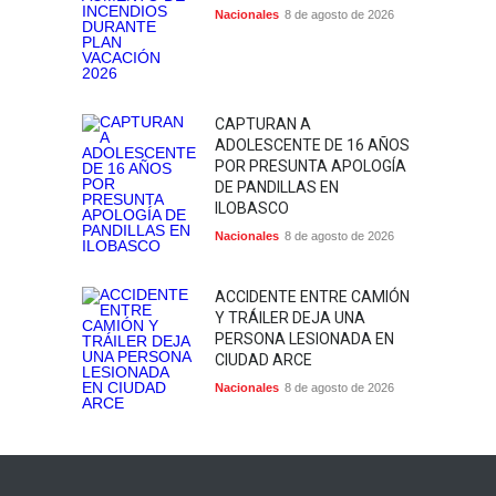
Nacionales
8 de agosto de 2026
CAPTURAN A
ADOLESCENTE DE 16 AÑOS
POR PRESUNTA APOLOGÍA
DE PANDILLAS EN
ILOBASCO
Nacionales
8 de agosto de 2026
ACCIDENTE ENTRE CAMIÓN
Y TRÁILER DEJA UNA
PERSONA LESIONADA EN
CIUDAD ARCE
Nacionales
8 de agosto de 2026