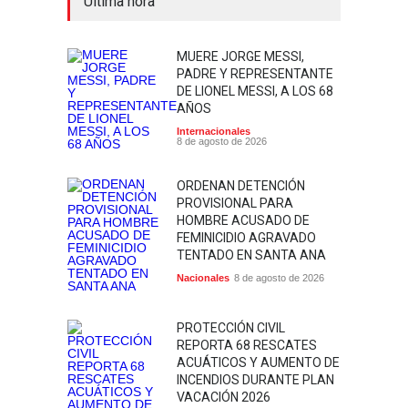
Última hora
MUERE JORGE MESSI,
PADRE Y REPRESENTANTE
DE LIONEL MESSI, A LOS 68
AÑOS
Internacionales
8 de agosto de 2026
ORDENAN DETENCIÓN
PROVISIONAL PARA
HOMBRE ACUSADO DE
FEMINICIDIO AGRAVADO
TENTADO EN SANTA ANA
Nacionales
8 de agosto de 2026
PROTECCIÓN CIVIL
REPORTA 68 RESCATES
ACUÁTICOS Y AUMENTO DE
INCENDIOS DURANTE PLAN
VACACIÓN 2026