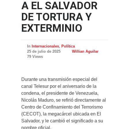
A EL SALVADOR
DE TORTURA Y
EXTERMINIO
In
Internacionales
,
Política
25 de julio de 2025
Willian Aguilar
79 Views
Durante una transmisión especial del
canal Telesur por el aniversario de la
condena, el presidente de Venezuela,
Nicolás Maduro, se refirió directamente al
Centro de Confinamiento del Terrorismo
(CECOT), la megacárcel ubicada en El
Salvador, y le cambió el significado a su
nombre oficial.