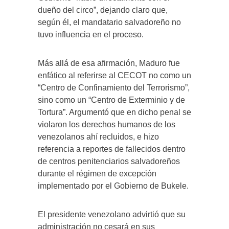
dueño del circo”, dejando claro que,
según él, el mandatario salvadoreño no
tuvo influencia en el proceso.
Más allá de esa afirmación, Maduro fue
enfático al referirse al CECOT no como un
“Centro de Confinamiento del Terrorismo”,
sino como un “Centro de Exterminio y de
Tortura”. Argumentó que en dicho penal se
violaron los derechos humanos de los
venezolanos ahí recluidos, e hizo
referencia a reportes de fallecidos dentro
de centros penitenciarios salvadoreños
durante el régimen de excepción
implementado por el Gobierno de Bukele.
El presidente venezolano advirtió que su
administración no cesará en sus