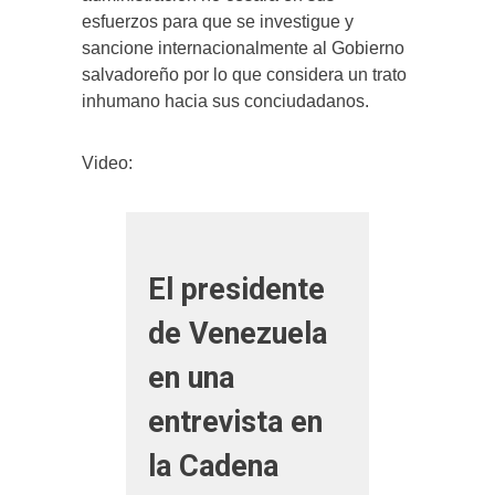
esfuerzos para que se investigue y
sancione internacionalmente al Gobierno
salvadoreño por lo que considera un trato
inhumano hacia sus conciudadanos.
Video:
El presidente
de Venezuela
en una
entrevista en
la Cadena