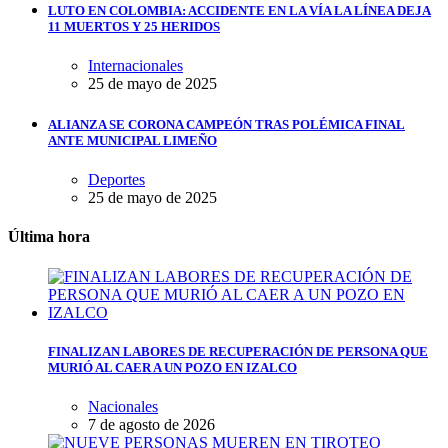
LUTO EN COLOMBIA: ACCIDENTE EN LA VÍA LA LÍNEA DEJA
11 MUERTOS Y 25 HERIDOS
Internacionales
25 de mayo de 2025
ALIANZA SE CORONA CAMPEÓN TRAS POLÉMICA FINAL
ANTE MUNICIPAL LIMEÑO
Deportes
25 de mayo de 2025
Última hora
FINALIZAN LABORES DE RECUPERACIÓN DE PERSONA QUE
MURIÓ AL CAER A UN POZO EN IZALCO
Nacionales
7 de agosto de 2026