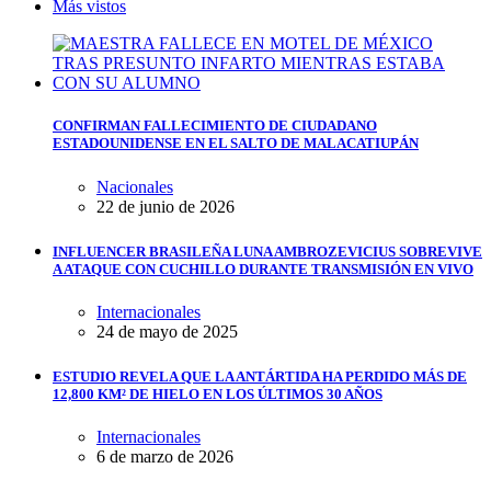
Más vistos
CONFIRMAN FALLECIMIENTO DE CIUDADANO
ESTADOUNIDENSE EN EL SALTO DE MALACATIUPÁN
Nacionales
22 de junio de 2026
INFLUENCER BRASILEÑA LUNA AMBROZEVICIUS SOBREVIVE
A ATAQUE CON CUCHILLO DURANTE TRANSMISIÓN EN VIVO
Internacionales
24 de mayo de 2025
ESTUDIO REVELA QUE LA ANTÁRTIDA HA PERDIDO MÁS DE
12,800 KM² DE HIELO EN LOS ÚLTIMOS 30 AÑOS
Internacionales
6 de marzo de 2026