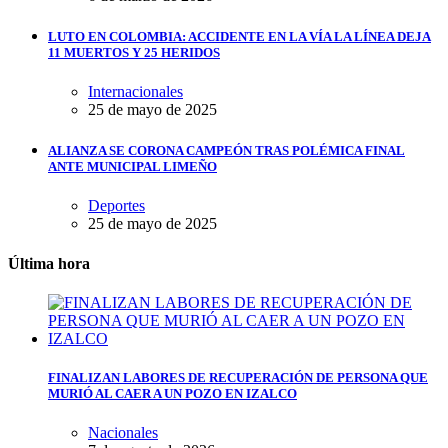
LUTO EN COLOMBIA: ACCIDENTE EN LA VÍA LA LÍNEA DEJA
11 MUERTOS Y 25 HERIDOS
Internacionales
25 de mayo de 2025
ALIANZA SE CORONA CAMPEÓN TRAS POLÉMICA FINAL
ANTE MUNICIPAL LIMEÑO
Deportes
25 de mayo de 2025
Última hora
FINALIZAN LABORES DE RECUPERACIÓN DE PERSONA QUE
MURIÓ AL CAER A UN POZO EN IZALCO
Nacionales