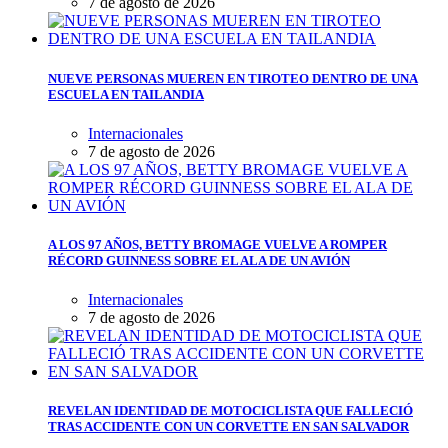
7 de agosto de 2026
NUEVE PERSONAS MUEREN EN TIROTEO DENTRO DE UNA
ESCUELA EN TAILANDIA
Internacionales
7 de agosto de 2026
A LOS 97 AÑOS, BETTY BROMAGE VUELVE A ROMPER
RÉCORD GUINNESS SOBRE EL ALA DE UN AVIÓN
Internacionales
7 de agosto de 2026
REVELAN IDENTIDAD DE MOTOCICLISTA QUE FALLECIÓ
TRAS ACCIDENTE CON UN CORVETTE EN SAN SALVADOR