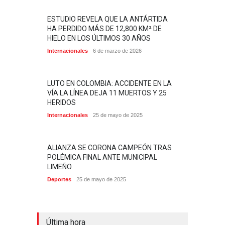
ESTUDIO REVELA QUE LA ANTÁRTIDA
HA PERDIDO MÁS DE 12,800 KM² DE
HIELO EN LOS ÚLTIMOS 30 AÑOS
Internacionales
6 de marzo de 2026
LUTO EN COLOMBIA: ACCIDENTE EN LA
VÍA LA LÍNEA DEJA 11 MUERTOS Y 25
HERIDOS
Internacionales
25 de mayo de 2025
ALIANZA SE CORONA CAMPEÓN TRAS
POLÉMICA FINAL ANTE MUNICIPAL
LIMEÑO
Deportes
25 de mayo de 2025
Última hora