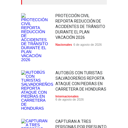
PROTECCIÓN CIVIL
REPORTA REDUCCIÓN DE
ACCIDENTES DE TRÁNSITO
DURANTE EL PLAN
VACACIÓN 2026
Nacionales
6 de agosto de 2026
AUTOBÚS CON TURISTAS
SALVADOREÑOS REPORTA
ATAQUE CON PIEDRAS EN
CARRETERA DE HONDURAS
Internacionales
6 de agosto de 2026
CAPTURAN A TRES
PERSONAS POR PRESUNTO