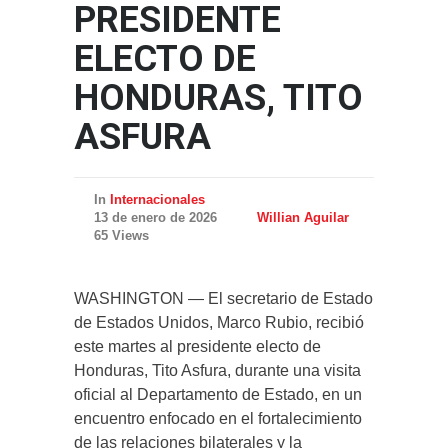
PRESIDENTE
ELECTO DE
HONDURAS, TITO
ASFURA
In
Internacionales
13 de enero de 2026
Willian Aguilar
65 Views
WASHINGTON — El secretario de Estado
de Estados Unidos, Marco Rubio, recibió
este martes al presidente electo de
Honduras, Tito Asfura, durante una visita
oficial al Departamento de Estado, en un
encuentro enfocado en el fortalecimiento
de las relaciones bilaterales y la