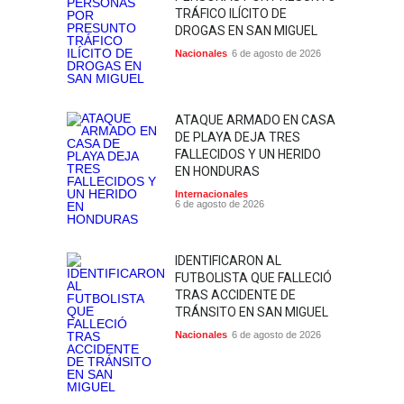
TRÁFICO ILÍCITO DE
DROGAS EN SAN MIGUEL
Nacionales
6 de agosto de 2026
ATAQUE ARMADO EN CASA
DE PLAYA DEJA TRES
FALLECIDOS Y UN HERIDO
EN HONDURAS
Internacionales
6 de agosto de 2026
IDENTIFICARON AL
FUTBOLISTA QUE FALLECIÓ
TRAS ACCIDENTE DE
TRÁNSITO EN SAN MIGUEL
Nacionales
6 de agosto de 2026