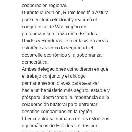
cooperación regional.
Durante la reunión, Rubio felicitó a Asfura
por su victoria electoral y reafirmó el
compromiso de Washington de
profundizar la alianza entre Estados
Unidos y Honduras, con énfasis en áreas
estratégicas como la seguridad, el
desarrollo económico y la gobernanza
democrática.
Ambas delegaciones coincidieron en que
el trabajo conjunto y el diálogo
permanente son claves para avanzar
hacia un hemisferio más seguro, estable y
próspero, destacando la importancia de la
colaboración bilateral para enfrentar
desafíos compartidos en la región.
El encuentro se enmarca en los esfuerzos
diplomáticos de Estados Unidos por