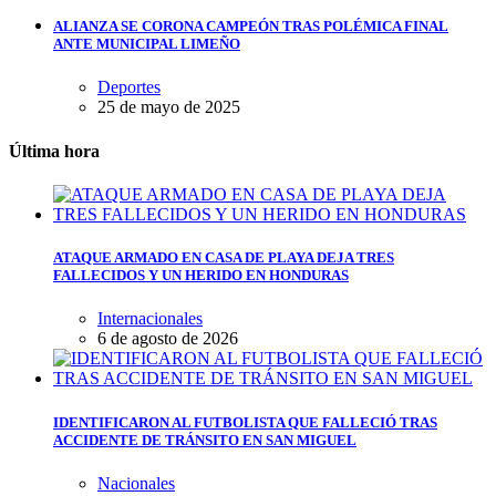
ALIANZA SE CORONA CAMPEÓN TRAS POLÉMICA FINAL
ANTE MUNICIPAL LIMEÑO
Deportes
25 de mayo de 2025
Última hora
ATAQUE ARMADO EN CASA DE PLAYA DEJA TRES
FALLECIDOS Y UN HERIDO EN HONDURAS
Internacionales
6 de agosto de 2026
IDENTIFICARON AL FUTBOLISTA QUE FALLECIÓ TRAS
ACCIDENTE DE TRÁNSITO EN SAN MIGUEL
Nacionales