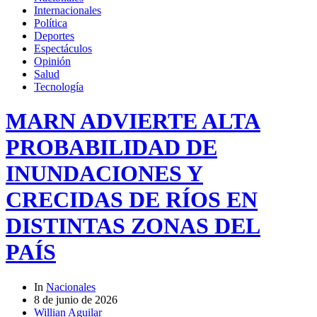
Internacionales
Política
Deportes
Espectáculos
Opinión
Salud
Tecnología
MARN ADVIERTE ALTA
PROBABILIDAD DE
INUNDACIONES Y
CRECIDAS DE RÍOS EN
DISTINTAS ZONAS DEL
PAÍS
In
Nacionales
8 de junio de 2026
Willian Aguilar