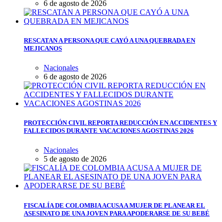
6 de agosto de 2026
RESCATAN A PERSONA QUE CAYÓ A UNA QUEBRADA EN
MEJICANOS
Nacionales
6 de agosto de 2026
PROTECCIÓN CIVIL REPORTA REDUCCIÓN EN ACCIDENTES Y
FALLECIDOS DURANTE VACACIONES AGOSTINAS 2026
Nacionales
5 de agosto de 2026
FISCALÍA DE COLOMBIA ACUSA A MUJER DE PLANEAR EL
ASESINATO DE UNA JOVEN PARA APODERARSE DE SU BEBÉ