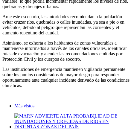
variable, lo que podría incrementar rápidamente los niveles de ríos,
quebradas y drenajes urbanos.
Ante este escenario, las autoridades recomiendan a la población
evitar cruzar ríos, quebradas o calles inundadas, ya sea a pie o en
vehículos, debido al peligro que representan las corrientes y el
aumento repentino del caudal.
Asimismo, se exhorta a los habitantes de zonas vulnerables a
mantenerse informados a través de los canales oficiales, identificar
rutas de evacuación y atender las recomendaciones emitidas por
Protección Civil y los cuerpos de socorro.
Las instituciones de emergencia mantienen vigilancia permanente
sobre los puntos considerados de mayor riesgo para responder
oportunamente ante cualquier incidente derivado de las condiciones
climáticas.
Más vistos