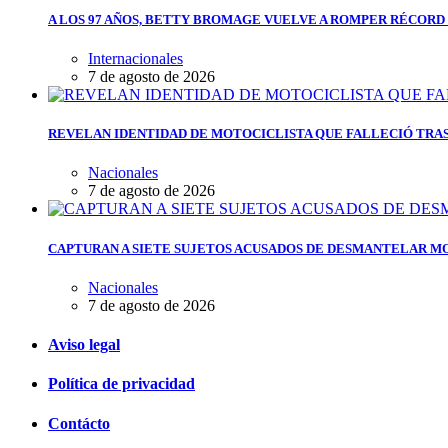
A LOS 97 AÑOS, BETTY BROMAGE VUELVE A ROMPER RÉCORD 
Internacionales
7 de agosto de 2026
REVELAN IDENTIDAD DE MOTOCICLISTA QUE FALLECIÓ TRAS
Nacionales
7 de agosto de 2026
CAPTURAN A SIETE SUJETOS ACUSADOS DE DESMANTELAR M
Nacionales
7 de agosto de 2026
Aviso legal
Política de privacidad
Contácto