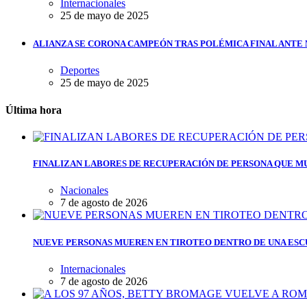
Internacionales
25 de mayo de 2025
ALIANZA SE CORONA CAMPEÓN TRAS POLÉMICA FINAL ANTE
Deportes
25 de mayo de 2025
Última hora
FINALIZAN LABORES DE RECUPERACIÓN DE PERSONA QUE MU
Nacionales
7 de agosto de 2026
NUEVE PERSONAS MUEREN EN TIROTEO DENTRO DE UNA ESC
Internacionales
7 de agosto de 2026