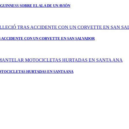
GUINNESS SOBRE EL ALA DE UN AVIÓN
 ACCIDENTE CON UN CORVETTE EN SAN SALVADOR
OTOCICLETAS HURTADAS EN SANTA ANA