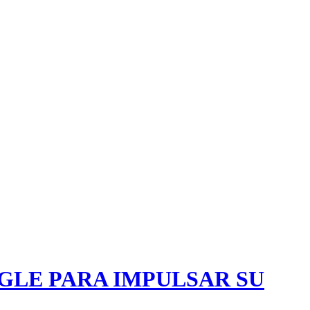
LE PARA IMPULSAR SU