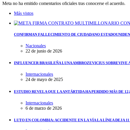
Meta no ha emitido comentarios oficiales tras conocerse el acuerdo.
Más vistos
CONFIRMAN FALLECIMIENTO DE CIUDADANO ESTADOUNIDEN
Nacionales
22 de junio de 2026
INFLUENCER BRASILEÑA LUNA AMBROZEVICIUS SOBREVIVE 
Internacionales
24 de mayo de 2025
ESTUDIO REVELA QUE LA ANTÁRTIDA HA PERDIDO MÁS DE 12,
Internacionales
6 de marzo de 2026
LUTO EN COLOMBIA: ACCIDENTE EN LA VÍA LA LÍNEA DEJA 1