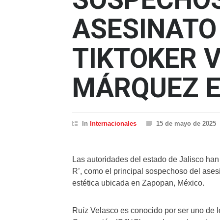
ASESINATO
TIKTOKER 
MÁRQUEZ 
In
Internacionales
15 de mayo de 2025
Las autoridades del estado de Jalisco han 
R’, como el principal sospechoso del asesi
estética ubicada en Zapopan, México.
Ruíz Velasco es conocido por ser uno de l