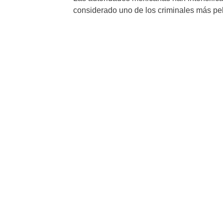
considerado uno de los criminales más pel