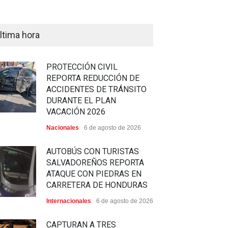
ltima hora
PROTECCIÓN CIVIL
REPORTA REDUCCIÓN DE
ACCIDENTES DE TRÁNSITO
DURANTE EL PLAN
VACACIÓN 2026
Nacionales
6 de agosto de 2026
AUTOBÚS CON TURISTAS
SALVADOREÑOS REPORTA
ATAQUE CON PIEDRAS EN
CARRETERA DE HONDURAS
Internacionales
6 de agosto de 2026
CAPTURAN A TRES