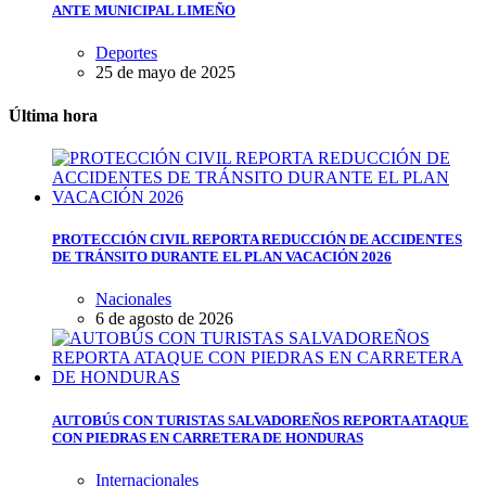
ANTE MUNICIPAL LIMEÑO
Deportes
25 de mayo de 2025
Última hora
PROTECCIÓN CIVIL REPORTA REDUCCIÓN DE ACCIDENTES
DE TRÁNSITO DURANTE EL PLAN VACACIÓN 2026
Nacionales
6 de agosto de 2026
AUTOBÚS CON TURISTAS SALVADOREÑOS REPORTA ATAQUE
CON PIEDRAS EN CARRETERA DE HONDURAS
Internacionales