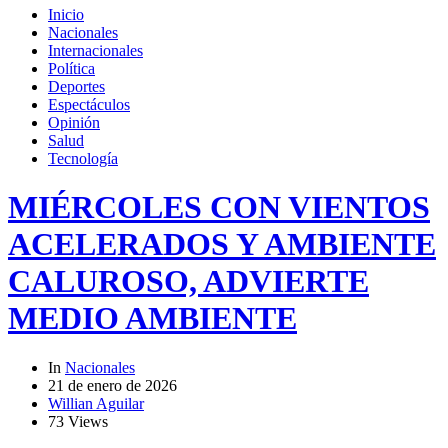
Inicio
Nacionales
Internacionales
Política
Deportes
Espectáculos
Opinión
Salud
Tecnología
MIÉRCOLES CON VIENTOS
ACELERADOS Y AMBIENTE
CALUROSO, ADVIERTE
MEDIO AMBIENTE
In
Nacionales
21 de enero de 2026
Willian Aguilar
73 Views