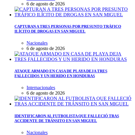
6 de agosto de 2026
CAPTURAN A TRES PERSONAS POR PRESUNTO TRÁFICO
ILÍCITO DE DROGAS EN SAN MIGUEL
Nacionales
6 de agosto de 2026
ATAQUE ARMADO EN CASA DE PLAYA DEJA TRES
FALLECIDOS Y UN HERIDO EN HONDURAS
Internacionales
6 de agosto de 2026
IDENTIFICARON AL FUTBOLISTA QUE FALLECIÓ TRAS
ACCIDENTE DE TRÁNSITO EN SAN MIGUEL
Nacionales