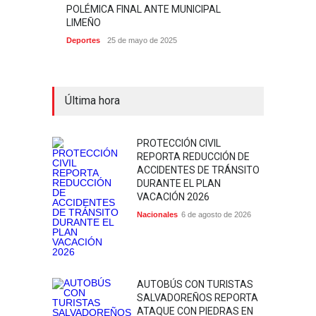
POLÉMICA FINAL ANTE MUNICIPAL
LIMEÑO
Deportes
25 de mayo de 2025
Última hora
PROTECCIÓN CIVIL
REPORTA REDUCCIÓN DE
ACCIDENTES DE TRÁNSITO
DURANTE EL PLAN
VACACIÓN 2026
Nacionales
6 de agosto de 2026
AUTOBÚS CON TURISTAS
SALVADOREÑOS REPORTA
ATAQUE CON PIEDRAS EN