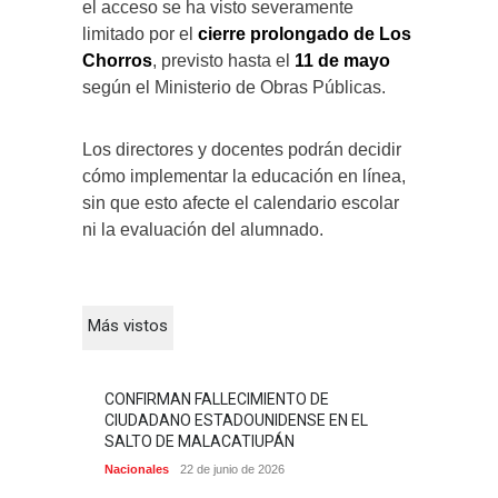
el acceso se ha visto severamente
limitado por el
cierre prolongado de Los
Chorros
, previsto hasta el
11 de mayo
según el Ministerio de Obras Públicas.
Los directores y docentes podrán decidir
cómo implementar la educación en línea,
sin que esto afecte el calendario escolar
ni la evaluación del alumnado.
Más vistos
CONFIRMAN FALLECIMIENTO DE
CIUDADANO ESTADOUNIDENSE EN EL
SALTO DE MALACATIUPÁN
Nacionales
22 de junio de 2026