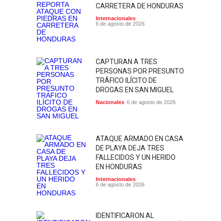
CARRETERA DE HONDURAS
Internacionales
6 de agosto de 2026
CAPTURAN A TRES
PERSONAS POR PRESUNTO
TRÁFICO ILÍCITO DE
DROGAS EN SAN MIGUEL
Nacionales
6 de agosto de 2026
ATAQUE ARMADO EN CASA
DE PLAYA DEJA TRES
FALLECIDOS Y UN HERIDO
EN HONDURAS
Internacionales
6 de agosto de 2026
IDENTIFICARON AL