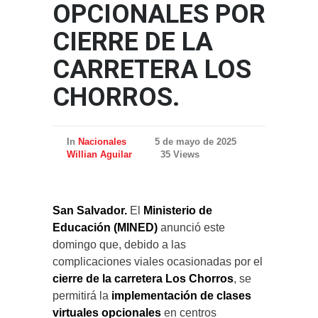
OPCIONALES POR
CIERRE DE LA
CARRETERA LOS
CHORROS.
In
Nacionales
5 de mayo de 2025
Willian Aguilar
35 Views
San Salvador.
El
Ministerio de
Educación (MINED)
anunció este
domingo que, debido a las
complicaciones viales ocasionadas por el
cierre de la carretera Los Chorros
, se
permitirá la
implementación de clases
virtuales opcionales
en centros