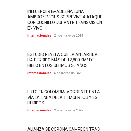
INFLUENCER BRASILEÑA LUNA
AMBROZEVICIUS SOBREVIVE A ATAQUE
CON CUCHILLO DURANTE TRANSMISIÓN
EN VIVO
Internacionales
24 de mayo de 2025
ESTUDIO REVELA QUE LA ANTÁRTIDA
HA PERDIDO MÁS DE 12,800 KM² DE
HIELO EN LOS ÚLTIMOS 30 AÑOS
Internacionales
6 de marzo de 2026
LUTO EN COLOMBIA: ACCIDENTE EN LA
VÍA LA LÍNEA DEJA 11 MUERTOS Y 25
HERIDOS
Internacionales
25 de mayo de 2025
ALIANZA SE CORONA CAMPEÓN TRAS