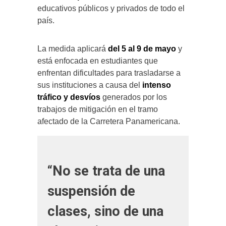
educativos públicos y privados de todo el
país.
La medida aplicará
del 5 al 9 de mayo
y
está enfocada en estudiantes que
enfrentan dificultades para trasladarse a
sus instituciones a causa del
intenso
tráfico y desvíos
generados por los
trabajos de mitigación en el tramo
afectado de la Carretera Panamericana.
“No se trata de una
suspensión de
clases, sino de una