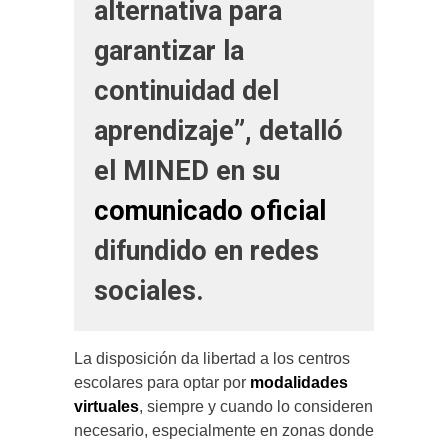
alternativa para
garantizar la
continuidad del
aprendizaje”, detalló
el MINED en su
comunicado oficial
difundido en redes
sociales.
La disposición da libertad a los centros
escolares para optar por
modalidades
virtuales
, siempre y cuando lo consideren
necesario, especialmente en zonas donde