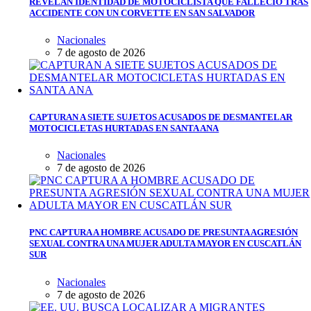
REVELAN IDENTIDAD DE MOTOCICLISTA QUE FALLECIÓ TRAS
ACCIDENTE CON UN CORVETTE EN SAN SALVADOR
Nacionales
7 de agosto de 2026
CAPTURAN A SIETE SUJETOS ACUSADOS DE DESMANTELAR
MOTOCICLETAS HURTADAS EN SANTA ANA
Nacionales
7 de agosto de 2026
PNC CAPTURA A HOMBRE ACUSADO DE PRESUNTA AGRESIÓN
SEXUAL CONTRA UNA MUJER ADULTA MAYOR EN CUSCATLÁN
SUR
Nacionales
7 de agosto de 2026