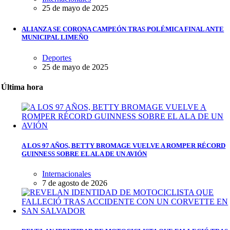
25 de mayo de 2025
ALIANZA SE CORONA CAMPEÓN TRAS POLÉMICA FINAL ANTE
MUNICIPAL LIMEÑO
Deportes
25 de mayo de 2025
Última hora
A LOS 97 AÑOS, BETTY BROMAGE VUELVE A ROMPER RÉCORD
GUINNESS SOBRE EL ALA DE UN AVIÓN
Internacionales
7 de agosto de 2026