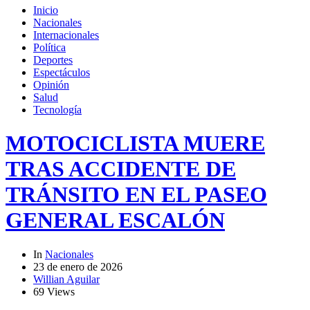
Inicio
Nacionales
Internacionales
Política
Deportes
Espectáculos
Opinión
Salud
Tecnología
MOTOCICLISTA MUERE
TRAS ACCIDENTE DE
TRÁNSITO EN EL PASEO
GENERAL ESCALÓN
In
Nacionales
23 de enero de 2026
Willian Aguilar
69 Views