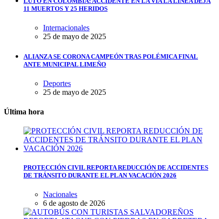
LUTO EN COLOMBIA: ACCIDENTE EN LA VÍA LA LÍNEA DEJA
11 MUERTOS Y 25 HERIDOS
Internacionales
25 de mayo de 2025
ALIANZA SE CORONA CAMPEÓN TRAS POLÉMICA FINAL
ANTE MUNICIPAL LIMEÑO
Deportes
25 de mayo de 2025
Última hora
PROTECCIÓN CIVIL REPORTA REDUCCIÓN DE ACCIDENTES
DE TRÁNSITO DURANTE EL PLAN VACACIÓN 2026
Nacionales
6 de agosto de 2026