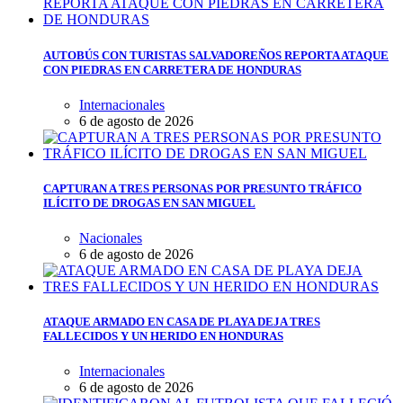
AUTOBÚS CON TURISTAS SALVADOREÑOS REPORTA ATAQUE
CON PIEDRAS EN CARRETERA DE HONDURAS
Internacionales
6 de agosto de 2026
CAPTURAN A TRES PERSONAS POR PRESUNTO TRÁFICO
ILÍCITO DE DROGAS EN SAN MIGUEL
Nacionales
6 de agosto de 2026
ATAQUE ARMADO EN CASA DE PLAYA DEJA TRES
FALLECIDOS Y UN HERIDO EN HONDURAS
Internacionales
6 de agosto de 2026