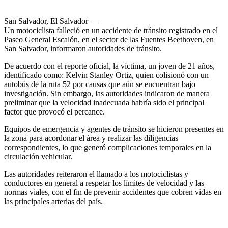
San Salvador, El Salvador —
Un motociclista falleció en un accidente de tránsito registrado en el
Paseo General Escalón, en el sector de las Fuentes Beethoven, en
San Salvador, informaron autoridades de tránsito.
De acuerdo con el reporte oficial, la víctima, un joven de 21 años,
identificado como: Kelvin Stanley Ortiz, quien colisionó con un
autobús de la ruta 52 por causas que aún se encuentran bajo
investigación. Sin embargo, las autoridades indicaron de manera
preliminar que la velocidad inadecuada habría sido el principal
factor que provocó el percance.
Equipos de emergencia y agentes de tránsito se hicieron presentes en
la zona para acordonar el área y realizar las diligencias
correspondientes, lo que generó complicaciones temporales en la
circulación vehicular.
Las autoridades reiteraron el llamado a los motociclistas y
conductores en general a respetar los límites de velocidad y las
normas viales, con el fin de prevenir accidentes que cobren vidas en
las principales arterias del país.