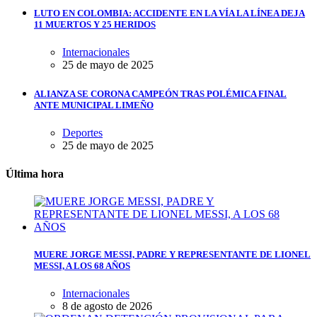
LUTO EN COLOMBIA: ACCIDENTE EN LA VÍA LA LÍNEA DEJA
11 MUERTOS Y 25 HERIDOS
Internacionales
25 de mayo de 2025
ALIANZA SE CORONA CAMPEÓN TRAS POLÉMICA FINAL
ANTE MUNICIPAL LIMEÑO
Deportes
25 de mayo de 2025
Última hora
MUERE JORGE MESSI, PADRE Y REPRESENTANTE DE LIONEL
MESSI, A LOS 68 AÑOS
Internacionales
8 de agosto de 2026