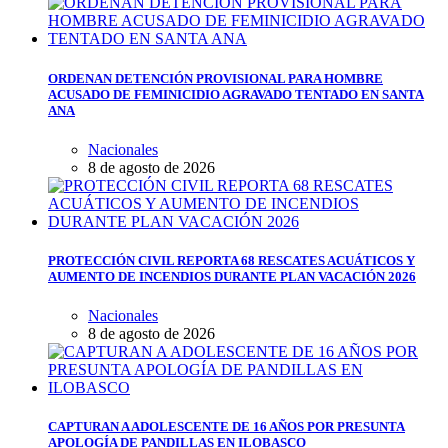
ORDENAN DETENCIÓN PROVISIONAL PARA HOMBRE
ACUSADO DE FEMINICIDIO AGRAVADO TENTADO EN SANTA
ANA
Nacionales
8 de agosto de 2026
PROTECCIÓN CIVIL REPORTA 68 RESCATES ACUÁTICOS Y
AUMENTO DE INCENDIOS DURANTE PLAN VACACIÓN 2026
Nacionales
8 de agosto de 2026
CAPTURAN A ADOLESCENTE DE 16 AÑOS POR PRESUNTA
APOLOGÍA DE PANDILLAS EN ILOBASCO