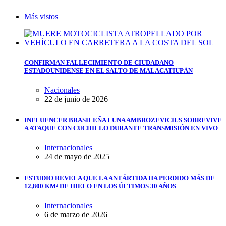
Más vistos
CONFIRMAN FALLECIMIENTO DE CIUDADANO
ESTADOUNIDENSE EN EL SALTO DE MALACATIUPÁN
Nacionales
22 de junio de 2026
INFLUENCER BRASILEÑA LUNA AMBROZEVICIUS SOBREVIVE
A ATAQUE CON CUCHILLO DURANTE TRANSMISIÓN EN VIVO
Internacionales
24 de mayo de 2025
ESTUDIO REVELA QUE LA ANTÁRTIDA HA PERDIDO MÁS DE
12,800 KM² DE HIELO EN LOS ÚLTIMOS 30 AÑOS
Internacionales
6 de marzo de 2026