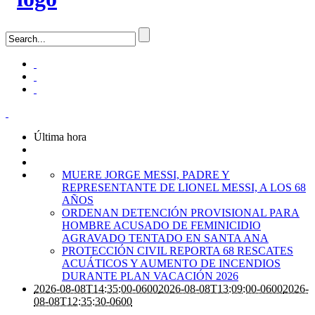
Última hora
MUERE JORGE MESSI, PADRE Y
REPRESENTANTE DE LIONEL MESSI, A LOS 68
AÑOS
ORDENAN DETENCIÓN PROVISIONAL PARA
HOMBRE ACUSADO DE FEMINICIDIO
AGRAVADO TENTADO EN SANTA ANA
PROTECCIÓN CIVIL REPORTA 68 RESCATES
ACUÁTICOS Y AUMENTO DE INCENDIOS
DURANTE PLAN VACACIÓN 2026
2026-08-08T14:35:00-0600
2026-08-08T13:09:00-0600
2026-
08-08T12:35:30-0600