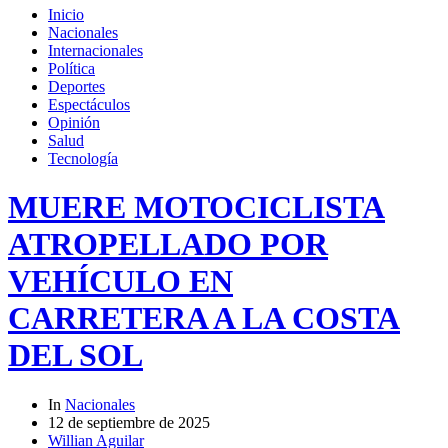
Inicio
Nacionales
Internacionales
Política
Deportes
Espectáculos
Opinión
Salud
Tecnología
MUERE MOTOCICLISTA
ATROPELLADO POR
VEHÍCULO EN
CARRETERA A LA COSTA
DEL SOL
In
Nacionales
12 de septiembre de 2025
Willian Aguilar