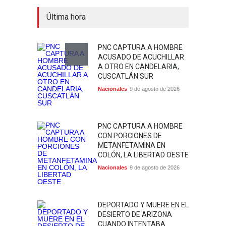
Última hora
PNC CAPTURA A HOMBRE
ACUSADO DE ACUCHILLAR
A OTRO EN CANDELARIA,
CUSCATLÁN SUR
Nacionales
9 de agosto de 2026
PNC CAPTURA A HOMBRE
CON PORCIONES DE
METANFETAMINA EN
COLÓN, LA LIBERTAD OESTE
Nacionales
9 de agosto de 2026
DEPORTADO Y MUERE EN EL
DESIERTO DE ARIZONA
CUANDO INTENTABA