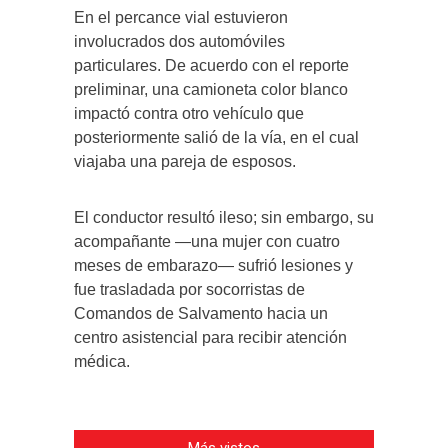
En el percance vial estuvieron
involucrados dos automóviles
particulares. De acuerdo con el reporte
preliminar, una camioneta color blanco
impactó contra otro vehículo que
posteriormente salió de la vía, en el cual
viajaba una pareja de esposos.
El conductor resultó ileso; sin embargo, su
acompañante —una mujer con cuatro
meses de embarazo— sufrió lesiones y
fue trasladada por socorristas de
Comandos de Salvamento hacia un
centro asistencial para recibir atención
médica.