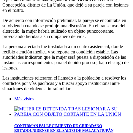
Concepción, distrito de La Unión, que dejó a su pareja con lesiones
en el rostro.
De acuerdo con información preliminar, la pareja se encontraba en
su vivienda cuando se produjo una discusión. En el transcurso del
altercado, la mujer habría utilizado un objeto punzocortante,
provocando heridas a su compañero de vida.
La persona afectada fue trasladada a un centro asistencial, donde
recibió atención médica y se reporta en condición estable. Las
autoridades indicaron que la mujer será puesta a disposición de las
instancias correspondientes para el debido proceso, bajo el cargo de
lesiones.
Las instituciones reiteraron el llamado a la población a resolver los
conflictos por vías pacíficas y a buscar apoyo institucional ante
situaciones de violencia intrafamiliar.
Más vistos
CONFIRMAN FALLECIMIENTO DE CIUDADANO
ESTADOUNIDENSE EN EL SALTO DE MALACATIUPÁN