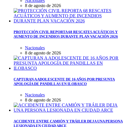
Nacionales
8 de agosto de 2026
PROTECCIÓN CIVIL REPORTA 68 RESCATES ACUÁTICOS Y
AUMENTO DE INCENDIOS DURANTE PLAN VACACIÓN 2026
Nacionales
8 de agosto de 2026
CAPTURAN A ADOLESCENTE DE 16 AÑOS POR PRESUNTA
APOLOGÍA DE PANDILLAS EN ILOBASCO
Nacionales
8 de agosto de 2026
ACCIDENTE ENTRE CAMIÓN Y TRÁILER DEJA UNA PERSONA
LESIONADA EN CIUDAD ARCE