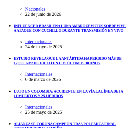
Nacionales
22 de junio de 2026
INFLUENCER BRASILEÑA LUNA AMBROZEVICIUS SOBREVIVE
A ATAQUE CON CUCHILLO DURANTE TRANSMISIÓN EN VIVO
Internacionales
24 de mayo de 2025
ESTUDIO REVELA QUE LA ANTÁRTIDA HA PERDIDO MÁS DE
12,800 KM² DE HIELO EN LOS ÚLTIMOS 30 AÑOS
Internacionales
6 de marzo de 2026
LUTO EN COLOMBIA: ACCIDENTE EN LA VÍA LA LÍNEA DEJA
11 MUERTOS Y 25 HERIDOS
Internacionales
25 de mayo de 2025
ALIANZA SE CORONA CAMPEÓN TRAS POLÉMICA FINAL