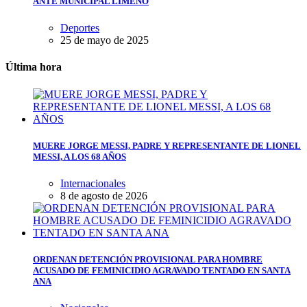
ANTE MUNICIPAL LIMEÑO
Deportes
25 de mayo de 2025
Última hora
MUERE JORGE MESSI, PADRE Y REPRESENTANTE DE LIONEL
MESSI, A LOS 68 AÑOS
Internacionales
8 de agosto de 2026
ORDENAN DETENCIÓN PROVISIONAL PARA HOMBRE
ACUSADO DE FEMINICIDIO AGRAVADO TENTADO EN SANTA
ANA