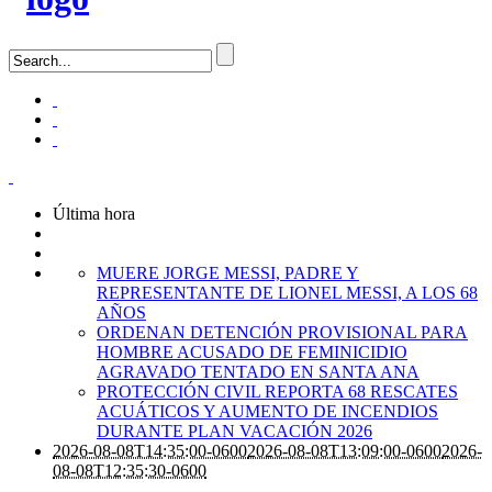
Última hora
MUERE JORGE MESSI, PADRE Y
REPRESENTANTE DE LIONEL MESSI, A LOS 68
AÑOS
ORDENAN DETENCIÓN PROVISIONAL PARA
HOMBRE ACUSADO DE FEMINICIDIO
AGRAVADO TENTADO EN SANTA ANA
PROTECCIÓN CIVIL REPORTA 68 RESCATES
ACUÁTICOS Y AUMENTO DE INCENDIOS
DURANTE PLAN VACACIÓN 2026
2026-08-08T14:35:00-0600
2026-08-08T13:09:00-0600
2026-
08-08T12:35:30-0600