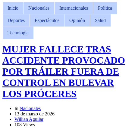
Inicio
Nacionales
Internacionales
Política
Deportes
Espectáculos
Opinión
Salud
Tecnología
MUJER FALLECE TRAS
ACCIDENTE PROVOCADO
POR TRÁILER FUERA DE
CONTROL EN BULEVAR
LOS PRÓCERES
In
Nacionales
13 de marzo de 2026
Willian Aguilar
108 Views