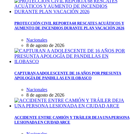
PROTECCIÓN CIVIL REPORTA 68 RESCATES ACUÁTICOS Y
AUMENTO DE INCENDIOS DURANTE PLAN VACACIÓN 2026
Nacionales
8 de agosto de 2026
CAPTURAN A ADOLESCENTE DE 16 AÑOS POR PRESUNTA
APOLOGÍA DE PANDILLAS EN ILOBASCO
Nacionales
8 de agosto de 2026
ACCIDENTE ENTRE CAMIÓN Y TRÁILER DEJA UNA PERSONA
LESIONADA EN CIUDAD ARCE
Nacionales