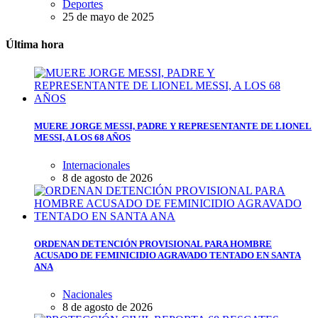
Deportes
25 de mayo de 2025
Última hora
MUERE JORGE MESSI, PADRE Y REPRESENTANTE DE LIONEL
MESSI, A LOS 68 AÑOS
Internacionales
8 de agosto de 2026
ORDENAN DETENCIÓN PROVISIONAL PARA HOMBRE
ACUSADO DE FEMINICIDIO AGRAVADO TENTADO EN SANTA
ANA
Nacionales
8 de agosto de 2026