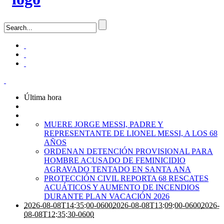
Última hora
MUERE JORGE MESSI, PADRE Y
REPRESENTANTE DE LIONEL MESSI, A LOS 68
AÑOS
ORDENAN DETENCIÓN PROVISIONAL PARA
HOMBRE ACUSADO DE FEMINICIDIO
AGRAVADO TENTADO EN SANTA ANA
PROTECCIÓN CIVIL REPORTA 68 RESCATES
ACUÁTICOS Y AUMENTO DE INCENDIOS
DURANTE PLAN VACACIÓN 2026
2026-08-08T14:35:00-0600
2026-08-08T13:09:00-0600
2026-
08-08T12:35:30-0600