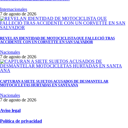
Internacionales
7 de agosto de 2026
REVELAN IDENTIDAD DE MOTOCICLISTA QUE FALLECIÓ TRAS
ACCIDENTE CON UN CORVETTE EN SAN SALVADOR
Nacionales
7 de agosto de 2026
CAPTURAN A SIETE SUJETOS ACUSADOS DE DESMANTELAR
MOTOCICLETAS HURTADAS EN SANTA ANA
Nacionales
7 de agosto de 2026
Aviso legal
Política de privacidad