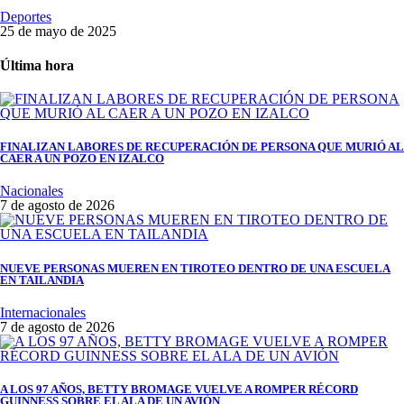
Deportes
25 de mayo de 2025
Última hora
FINALIZAN LABORES DE RECUPERACIÓN DE PERSONA QUE MURIÓ AL
CAER A UN POZO EN IZALCO
Nacionales
7 de agosto de 2026
NUEVE PERSONAS MUEREN EN TIROTEO DENTRO DE UNA ESCUELA
EN TAILANDIA
Internacionales
7 de agosto de 2026
A LOS 97 AÑOS, BETTY BROMAGE VUELVE A ROMPER RÉCORD
GUINNESS SOBRE EL ALA DE UN AVIÓN