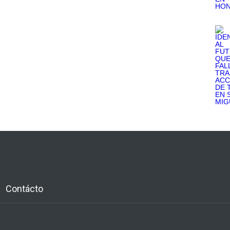
Contácto