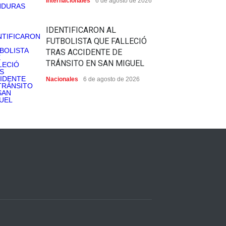
Internacionales
6 de agosto de 2026
IDENTIFICARON AL
FUTBOLISTA QUE FALLECIÓ
TRAS ACCIDENTE DE
TRÁNSITO EN SAN MIGUEL
Nacionales
6 de agosto de 2026