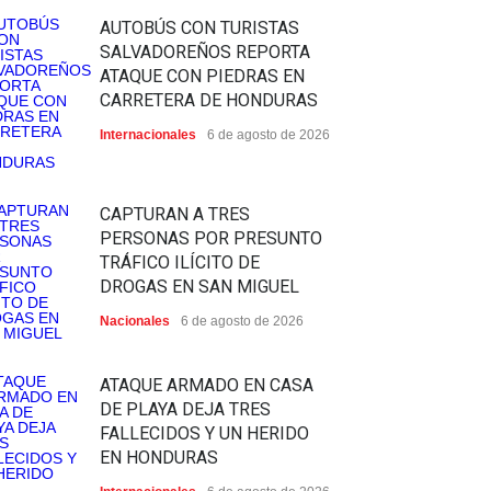
AUTOBÚS CON TURISTAS
SALVADOREÑOS REPORTA
ATAQUE CON PIEDRAS EN
CARRETERA DE HONDURAS
Internacionales
6 de agosto de 2026
CAPTURAN A TRES
PERSONAS POR PRESUNTO
TRÁFICO ILÍCITO DE
DROGAS EN SAN MIGUEL
Nacionales
6 de agosto de 2026
ATAQUE ARMADO EN CASA
DE PLAYA DEJA TRES
FALLECIDOS Y UN HERIDO
EN HONDURAS