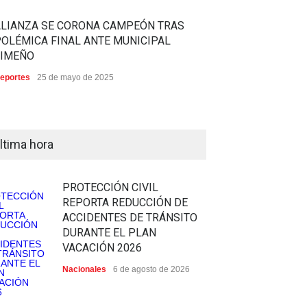
ALIANZA SE CORONA CAMPEÓN TRAS
OLÉMICA FINAL ANTE MUNICIPAL
LIMEÑO
eportes
25 de mayo de 2025
ltima hora
PROTECCIÓN CIVIL
REPORTA REDUCCIÓN DE
ACCIDENTES DE TRÁNSITO
DURANTE EL PLAN
VACACIÓN 2026
Nacionales
6 de agosto de 2026