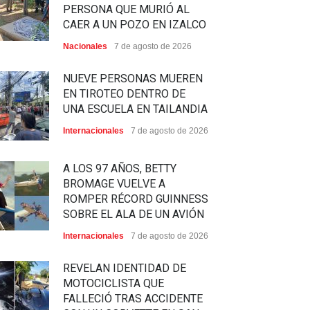
PERSONA QUE MURIÓ AL
CAER A UN POZO EN IZALCO
Nacionales
7 de agosto de 2026
NUEVE PERSONAS MUEREN
EN TIROTEO DENTRO DE
UNA ESCUELA EN TAILANDIA
Internacionales
7 de agosto de 2026
A LOS 97 AÑOS, BETTY
BROMAGE VUELVE A
ROMPER RÉCORD GUINNESS
SOBRE EL ALA DE UN AVIÓN
Internacionales
7 de agosto de 2026
REVELAN IDENTIDAD DE
MOTOCICLISTA QUE
FALLECIÓ TRAS ACCIDENTE