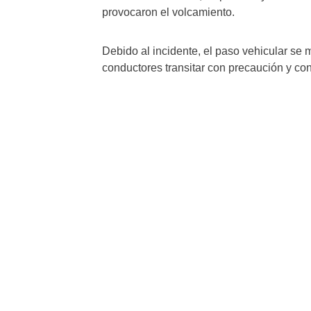
provocaron el volcamiento.
Debido al incidente, el paso vehicular se 
conductores transitar con precaución y con