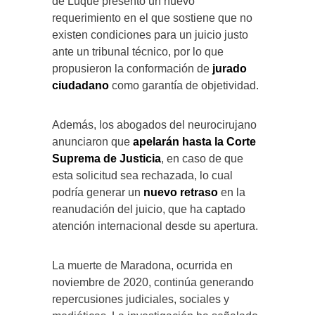
de Luque presentó un nuevo
requerimiento en el que sostiene que no
existen condiciones para un juicio justo
ante un tribunal técnico, por lo que
propusieron la conformación de
jurado
ciudadano
como garantía de objetividad.
Además, los abogados del neurocirujano
anunciaron que
apelarán hasta la Corte
Suprema de Justicia
, en caso de que
esta solicitud sea rechazada, lo cual
podría generar un
nuevo retraso
en la
reanudación del juicio, que ha captado
atención internacional desde su apertura.
La muerte de Maradona, ocurrida en
noviembre de 2020, continúa generando
repercusiones judiciales, sociales y