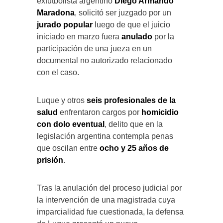
exfutbolista argentino
Diego Armando
Maradona
, solicitó ser juzgado por un
jurado popular
luego de que el juicio
iniciado en marzo fuera
anulado
por la
participación de una jueza en un
documental no autorizado relacionado
con el caso.
Luque y otros
seis profesionales de la
salud
enfrentaron cargos por
homicidio
con dolo eventual
, delito que en la
legislación argentina contempla penas
que oscilan entre
ocho y 25 años de
prisión
.
Tras la anulación del proceso judicial por
la intervención de una magistrada cuya
imparcialidad fue cuestionada, la defensa