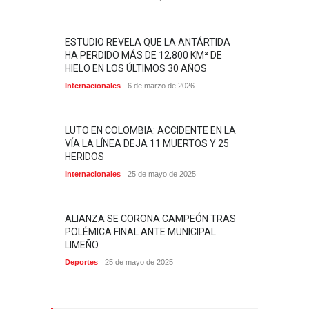
ESTUDIO REVELA QUE LA ANTÁRTIDA
HA PERDIDO MÁS DE 12,800 KM² DE
HIELO EN LOS ÚLTIMOS 30 AÑOS
Internacionales
6 de marzo de 2026
LUTO EN COLOMBIA: ACCIDENTE EN LA
VÍA LA LÍNEA DEJA 11 MUERTOS Y 25
HERIDOS
Internacionales
25 de mayo de 2025
ALIANZA SE CORONA CAMPEÓN TRAS
POLÉMICA FINAL ANTE MUNICIPAL
LIMEÑO
Deportes
25 de mayo de 2025