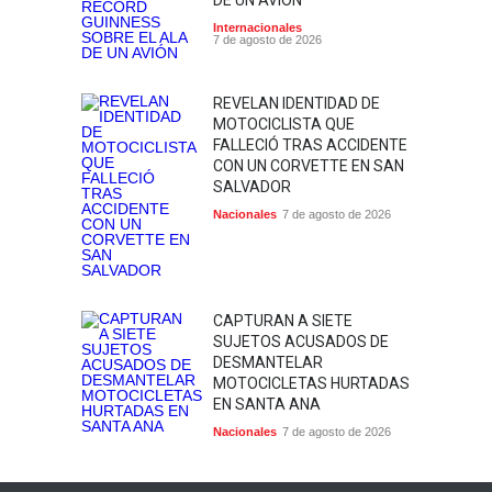
DE UN AVIÓN
Internacionales
7 de agosto de 2026
REVELAN IDENTIDAD DE
MOTOCICLISTA QUE
FALLECIÓ TRAS ACCIDENTE
CON UN CORVETTE EN SAN
SALVADOR
Nacionales
7 de agosto de 2026
CAPTURAN A SIETE
SUJETOS ACUSADOS DE
DESMANTELAR
MOTOCICLETAS HURTADAS
EN SANTA ANA
Nacionales
7 de agosto de 2026