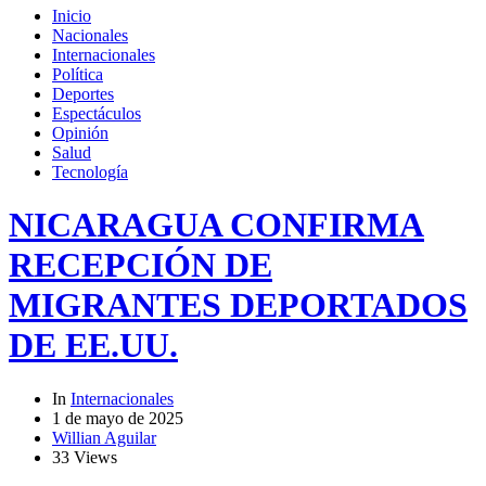
Inicio
Nacionales
Internacionales
Política
Deportes
Espectáculos
Opinión
Salud
Tecnología
NICARAGUA CONFIRMA
RECEPCIÓN DE
MIGRANTES DEPORTADOS
DE EE.UU.
In
Internacionales
1 de mayo de 2025
Willian Aguilar
33 Views