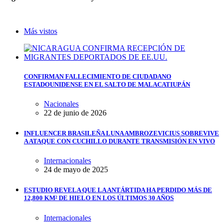
Más vistos
CONFIRMAN FALLECIMIENTO DE CIUDADANO
ESTADOUNIDENSE EN EL SALTO DE MALACATIUPÁN
Nacionales
22 de junio de 2026
INFLUENCER BRASILEÑA LUNA AMBROZEVICIUS SOBREVIVE
A ATAQUE CON CUCHILLO DURANTE TRANSMISIÓN EN VIVO
Internacionales
24 de mayo de 2025
ESTUDIO REVELA QUE LA ANTÁRTIDA HA PERDIDO MÁS DE
12,800 KM² DE HIELO EN LOS ÚLTIMOS 30 AÑOS
Internacionales