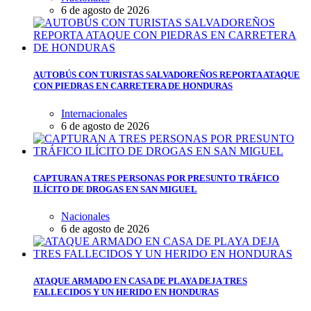
6 de agosto de 2026
AUTOBÚS CON TURISTAS SALVADOREÑOS REPORTA ATAQUE
CON PIEDRAS EN CARRETERA DE HONDURAS
Internacionales
6 de agosto de 2026
CAPTURAN A TRES PERSONAS POR PRESUNTO TRÁFICO
ILÍCITO DE DROGAS EN SAN MIGUEL
Nacionales
6 de agosto de 2026
ATAQUE ARMADO EN CASA DE PLAYA DEJA TRES
FALLECIDOS Y UN HERIDO EN HONDURAS