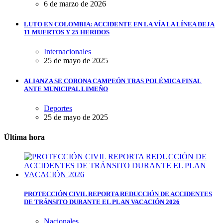
6 de marzo de 2026
LUTO EN COLOMBIA: ACCIDENTE EN LA VÍA LA LÍNEA DEJA
11 MUERTOS Y 25 HERIDOS
Internacionales
25 de mayo de 2025
ALIANZA SE CORONA CAMPEÓN TRAS POLÉMICA FINAL
ANTE MUNICIPAL LIMEÑO
Deportes
25 de mayo de 2025
Última hora
PROTECCIÓN CIVIL REPORTA REDUCCIÓN DE ACCIDENTES
DE TRÁNSITO DURANTE EL PLAN VACACIÓN 2026
Nacionales