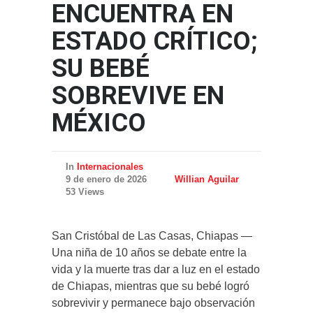
ENCUENTRA EN
ESTADO CRÍTICO;
SU BEBÉ
SOBREVIVE EN
MÉXICO
In
Internacionales
9 de enero de 2026
Willian Aguilar
53 Views
San Cristóbal de Las Casas, Chiapas —
Una niña de 10 años se debate entre la
vida y la muerte tras dar a luz en el estado
de Chiapas, mientras que su bebé logró
sobrevivir y permanece bajo observación