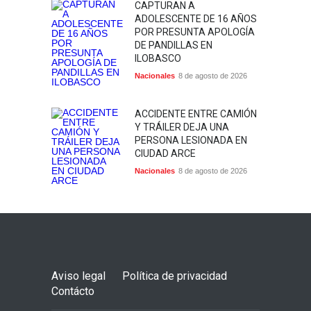
CAPTURAN A
ADOLESCENTE DE 16 AÑOS
POR PRESUNTA APOLOGÍA
DE PANDILLAS EN
ILOBASCO
Nacionales
8 de agosto de 2026
ACCIDENTE ENTRE CAMIÓN
Y TRÁILER DEJA UNA
PERSONA LESIONADA EN
CIUDAD ARCE
Nacionales
8 de agosto de 2026
Aviso legal
Política de privacidad
Contácto