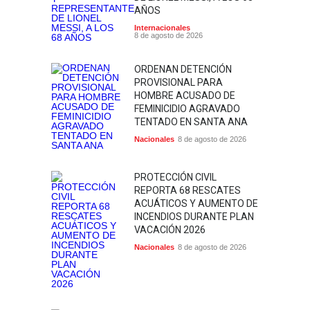
AÑOS
Internacionales
8 de agosto de 2026
ORDENAN DETENCIÓN
PROVISIONAL PARA
HOMBRE ACUSADO DE
FEMINICIDIO AGRAVADO
TENTADO EN SANTA ANA
Nacionales
8 de agosto de 2026
PROTECCIÓN CIVIL
REPORTA 68 RESCATES
ACUÁTICOS Y AUMENTO DE
INCENDIOS DURANTE PLAN
VACACIÓN 2026
Nacionales
8 de agosto de 2026