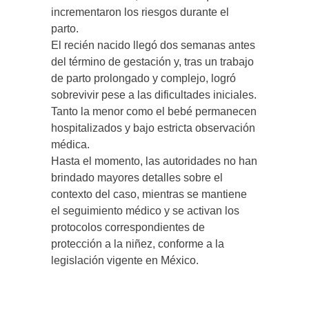
incrementaron los riesgos durante el
parto.
El recién nacido llegó dos semanas antes
del término de gestación y, tras un trabajo
de parto prolongado y complejo, logró
sobrevivir pese a las dificultades iniciales.
Tanto la menor como el bebé permanecen
hospitalizados y bajo estricta observación
médica.
Hasta el momento, las autoridades no han
brindado mayores detalles sobre el
contexto del caso, mientras se mantiene
el seguimiento médico y se activan los
protocolos correspondientes de
protección a la niñez, conforme a la
legislación vigente en México.