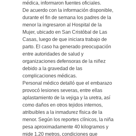
médica, informaron fuentes oficiales.
De acuerdo con la información disponible,
durante el fin de semana los padres de la
menor la ingresaron al Hospital de la
Mujer, ubicado en San Cristóbal de Las
Casas, luego de que iniciara trabajo de
parto. El caso ha generado preocupación
entre autoridades de salud y
organizaciones defensoras de la niñez
debido a la gravedad de las
complicaciones médicas.
Personal médico detalló que el embarazo
provocó lesiones severas, entre ellas
aplastamiento de la vejiga y la uretra, así
como daños en otros tejidos internos,
atribuibles a la inmadurez física de la
menor. Según los reportes clínicos, la niña
pesa aproximadamente 40 kilogramos y
mide 1.20 metros, condiciones que