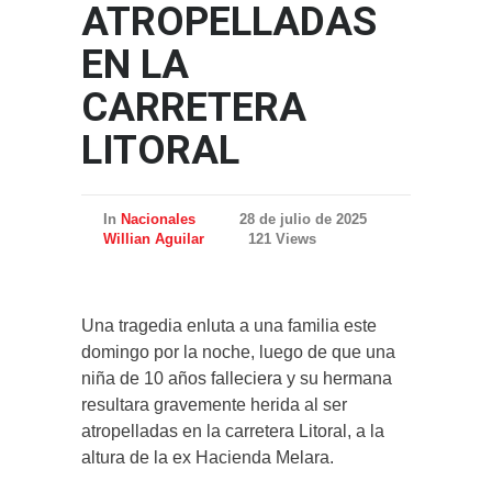
ATROPELLADAS
EN LA
CARRETERA
LITORAL
In
Nacionales
28 de julio de 2025
Willian Aguilar
121 Views
Una tragedia enluta a una familia este
domingo por la noche, luego de que una
niña de 10 años falleciera y su hermana
resultara gravemente herida al ser
atropelladas en la carretera Litoral, a la
altura de la ex Hacienda Melara.