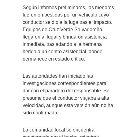
Según informes preliminares, las menores
fueron embestidas por un vehículo cuyo
conductor se dio a la fuga tras el impacto.
Equipos de Cruz Verde Salvadoreña
llegaron al lugar y brindaron asistencia
inmediata, trasladando a la hermana
herida a un centro asistencial, donde
permanece en estado crítico.
Las autoridades han iniciado las
investigaciones correspondientes para
dar con el paradero del responsable. Se
presume que el conductor viajaba a alta
velocidad, aunque esta versión aún no ha
sido confirmada.
La comunidad local se encuentra