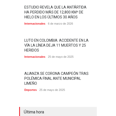
ESTUDIO REVELA QUE LA ANTÁRTIDA
HA PERDIDO MÁS DE 12,800 KM² DE
HIELO EN LOS ÚLTIMOS 30 AÑOS
Internacionales
6 de marzo de 2026
LUTO EN COLOMBIA: ACCIDENTE EN LA
VÍA LA LÍNEA DEJA 11 MUERTOS Y 25
HERIDOS
Internacionales
25 de mayo de 2025
ALIANZA SE CORONA CAMPEÓN TRAS
POLÉMICA FINAL ANTE MUNICIPAL
LIMEÑO
Deportes
25 de mayo de 2025
Última hora