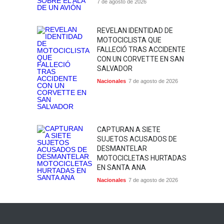
7 de agosto de 2026
REVELAN IDENTIDAD DE
MOTOCICLISTA QUE
FALLECIÓ TRAS ACCIDENTE
CON UN CORVETTE EN SAN
SALVADOR
Nacionales
7 de agosto de 2026
CAPTURAN A SIETE
SUJETOS ACUSADOS DE
DESMANTELAR
MOTOCICLETAS HURTADAS
EN SANTA ANA
Nacionales
7 de agosto de 2026