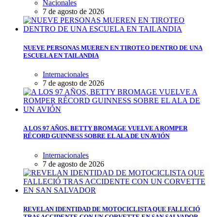
Nacionales
7 de agosto de 2026
NUEVE PERSONAS MUEREN EN TIROTEO DENTRO DE UNA
ESCUELA EN TAILANDIA
Internacionales
7 de agosto de 2026
A LOS 97 AÑOS, BETTY BROMAGE VUELVE A ROMPER
RÉCORD GUINNESS SOBRE EL ALA DE UN AVIÓN
Internacionales
7 de agosto de 2026
REVELAN IDENTIDAD DE MOTOCICLISTA QUE FALLECIÓ
TRAS ACCIDENTE CON UN CORVETTE EN SAN SALVADOR