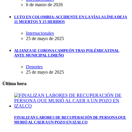
6 de marzo de 2026
LUTO EN COLOMBIA: ACCIDENTE EN LA VÍA LA LÍNEA DEJA
11 MUERTOS Y 25 HERIDOS
Internacionales
25 de mayo de 2025
ALIANZA SE CORONA CAMPEÓN TRAS POLÉMICA FINAL
ANTE MUNICIPAL LIMEÑO
Deportes
25 de mayo de 2025
Última hora
FINALIZAN LABORES DE RECUPERACIÓN DE PERSONA QUE
MURIÓ AL CAER A UN POZO EN IZALCO