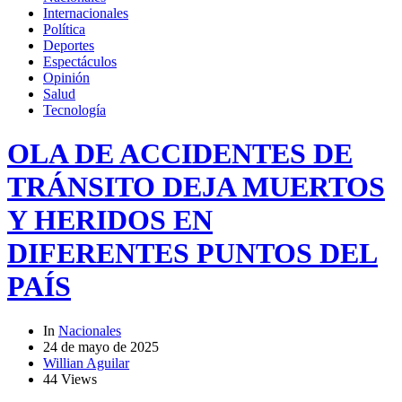
Internacionales
Política
Deportes
Espectáculos
Opinión
Salud
Tecnología
OLA DE ACCIDENTES DE
TRÁNSITO DEJA MUERTOS
Y HERIDOS EN
DIFERENTES PUNTOS DEL
PAÍS
In
Nacionales
24 de mayo de 2025
Willian Aguilar
44 Views