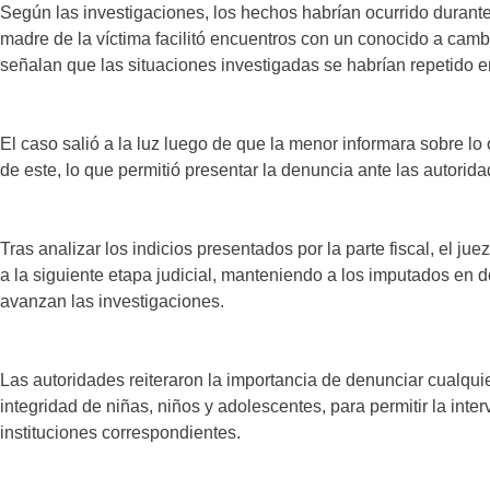
Según las investigaciones, los hechos habrían ocurrido duran
madre de la víctima facilitó encuentros con un conocido a camb
señalan que las situaciones investigadas se habrían repetido e
El caso salió a la luz luego de que la menor informara sobre lo 
de este, lo que permitió presentar la denuncia ante las autoridad
Tras analizar los indicios presentados por la parte fiscal, el ju
a la siguiente etapa judicial, manteniendo a los imputados en d
avanzan las investigaciones.
Las autoridades reiteraron la importancia de denunciar cualquie
integridad de niñas, niños y adolescentes, para permitir la inte
instituciones correspondientes.