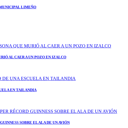
 MUNICIPAL LIMEÑO
RIÓ AL CAER A UN POZO EN IZALCO
UELA EN TAILANDIA
GUINNESS SOBRE EL ALA DE UN AVIÓN