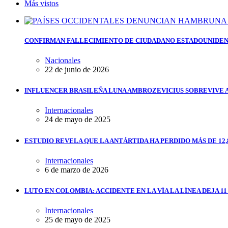
Más vistos
CONFIRMAN FALLECIMIENTO DE CIUDADANO ESTADOUNIDEN
Nacionales
22 de junio de 2026
INFLUENCER BRASILEÑA LUNA AMBROZEVICIUS SOBREVIVE 
Internacionales
24 de mayo de 2025
ESTUDIO REVELA QUE LA ANTÁRTIDA HA PERDIDO MÁS DE 12,
Internacionales
6 de marzo de 2026
LUTO EN COLOMBIA: ACCIDENTE EN LA VÍA LA LÍNEA DEJA 1
Internacionales
25 de mayo de 2025