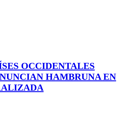
ÍSES OCCIDENTALES
NUNCIAN HAMBRUNA EN
RALIZADA