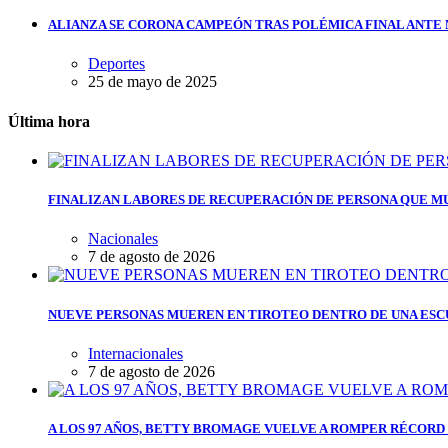
ALIANZA SE CORONA CAMPEÓN TRAS POLÉMICA FINAL ANTE
Deportes
25 de mayo de 2025
Última hora
FINALIZAN LABORES DE RECUPERACIÓN DE PERSONA QUE MU
Nacionales
7 de agosto de 2026
NUEVE PERSONAS MUEREN EN TIROTEO DENTRO DE UNA ESC
Internacionales
7 de agosto de 2026
A LOS 97 AÑOS, BETTY BROMAGE VUELVE A ROMPER RÉCORD 