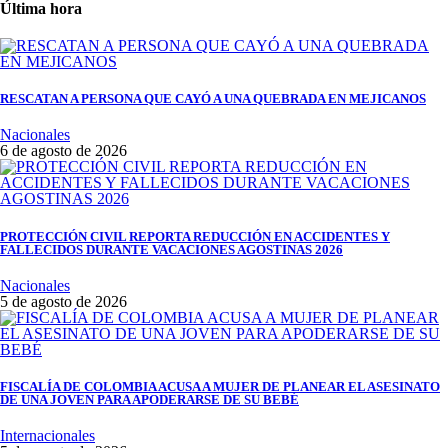
Última hora
RESCATAN A PERSONA QUE CAYÓ A UNA QUEBRADA EN MEJICANOS
Nacionales
6 de agosto de 2026
PROTECCIÓN CIVIL REPORTA REDUCCIÓN EN ACCIDENTES Y
FALLECIDOS DURANTE VACACIONES AGOSTINAS 2026
Nacionales
5 de agosto de 2026
FISCALÍA DE COLOMBIA ACUSA A MUJER DE PLANEAR EL ASESINATO
DE UNA JOVEN PARA APODERARSE DE SU BEBÉ
Internacionales