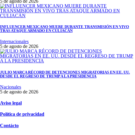
5 de agosto de 2026
INFLUENCER MEXICANO MUERE DURANTE TRANSMISIÓN EN VIVO
TRAS ATAQUE ARMADO EN CULIACÁN
Internacionales
5 de agosto de 2026
JULIO MARCA RÉCORD DE DETENCIONES MIGRATORIAS EN EE. UU.
DESDE EL REGRESO DE TRUMP A LA PRESIDENCIA
Nacionales
5 de agosto de 2026
Aviso legal
Política de privacidad
Contácto