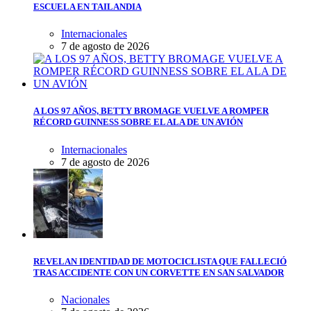
ESCUELA EN TAILANDIA
Internacionales
7 de agosto de 2026
A LOS 97 AÑOS, BETTY BROMAGE VUELVE A ROMPER
RÉCORD GUINNESS SOBRE EL ALA DE UN AVIÓN
Internacionales
7 de agosto de 2026
REVELAN IDENTIDAD DE MOTOCICLISTA QUE FALLECIÓ
TRAS ACCIDENTE CON UN CORVETTE EN SAN SALVADOR
Nacionales