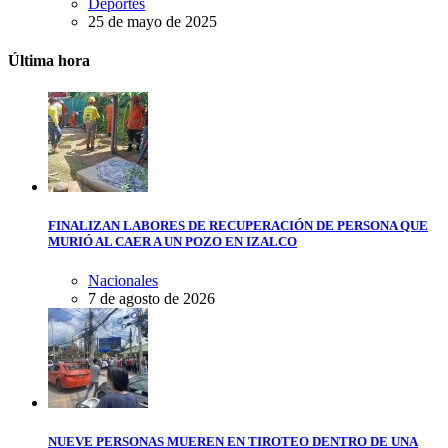
Deportes
25 de mayo de 2025
Última hora
FINALIZAN LABORES DE RECUPERACIÓN DE PERSONA QUE
MURIÓ AL CAER A UN POZO EN IZALCO
Nacionales
7 de agosto de 2026
NUEVE PERSONAS MUEREN EN TIROTEO DENTRO DE UNA