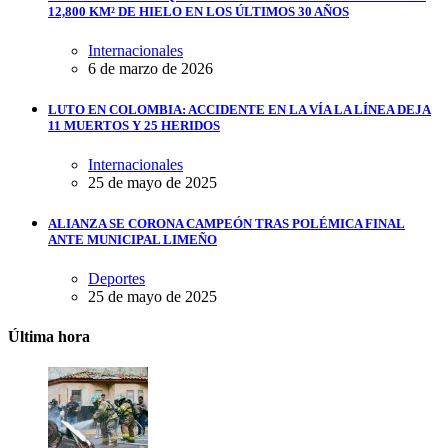
12,800 KM² DE HIELO EN LOS ÚLTIMOS 30 AÑOS
Internacionales
6 de marzo de 2026
LUTO EN COLOMBIA: ACCIDENTE EN LA VÍA LA LÍNEA DEJA
11 MUERTOS Y 25 HERIDOS
Internacionales
25 de mayo de 2025
ALIANZA SE CORONA CAMPEÓN TRAS POLÉMICA FINAL
ANTE MUNICIPAL LIMEÑO
Deportes
25 de mayo de 2025
Última hora