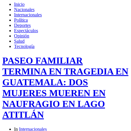
Inicio
Nacionales
Internacionales
Política
Deportes
Espectáculos
Opinión
Salud
Tecnología
PASEO FAMILIAR
TERMINA EN TRAGEDIA EN
GUATEMALA: DOS
MUJERES MUEREN EN
NAUFRAGIO EN LAGO
ATITLÁN
In
Internacionales