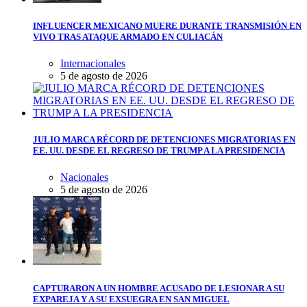
INFLUENCER MEXICANO MUERE DURANTE TRANSMISIÓN EN
VIVO TRAS ATAQUE ARMADO EN CULIACÁN
Internacionales
5 de agosto de 2026
JULIO MARCA RÉCORD DE DETENCIONES MIGRATORIAS EN
EE. UU. DESDE EL REGRESO DE TRUMP A LA PRESIDENCIA
Nacionales
5 de agosto de 2026
CAPTURARON A UN HOMBRE ACUSADO DE LESIONAR A SU
EXPAREJA Y A SU EXSUEGRA EN SAN MIGUEL