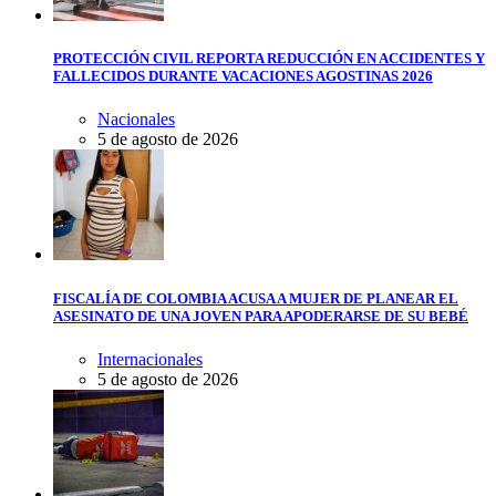
PROTECCIÓN CIVIL REPORTA REDUCCIÓN EN ACCIDENTES Y
FALLECIDOS DURANTE VACACIONES AGOSTINAS 2026
Nacionales
5 de agosto de 2026
FISCALÍA DE COLOMBIA ACUSA A MUJER DE PLANEAR EL
ASESINATO DE UNA JOVEN PARA APODERARSE DE SU BEBÉ
Internacionales
5 de agosto de 2026