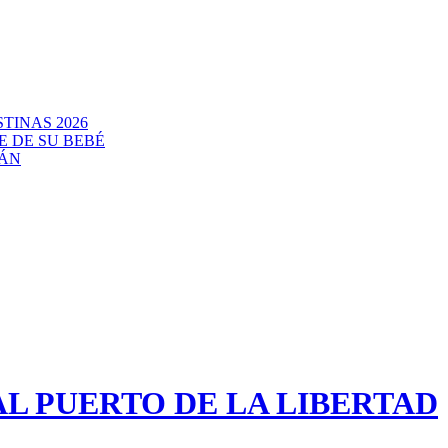
TINAS 2026
E DE SU BEBÉ
CÁN
L PUERTO DE LA LIBERTAD