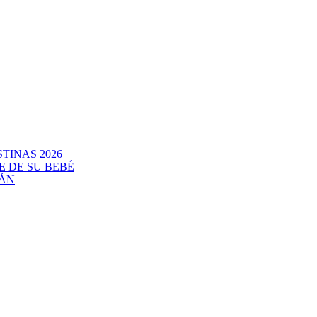
TINAS 2026
E DE SU BEBÉ
CÁN