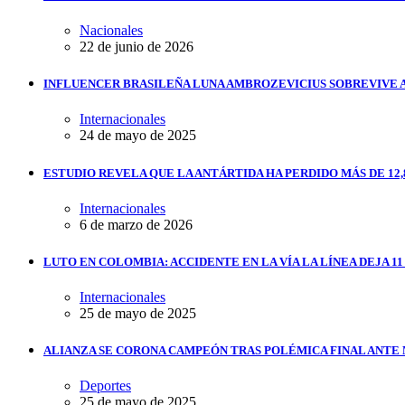
Nacionales
22 de junio de 2026
INFLUENCER BRASILEÑA LUNA AMBROZEVICIUS SOBREVIVE 
Internacionales
24 de mayo de 2025
ESTUDIO REVELA QUE LA ANTÁRTIDA HA PERDIDO MÁS DE 12,
Internacionales
6 de marzo de 2026
LUTO EN COLOMBIA: ACCIDENTE EN LA VÍA LA LÍNEA DEJA 1
Internacionales
25 de mayo de 2025
ALIANZA SE CORONA CAMPEÓN TRAS POLÉMICA FINAL ANTE
Deportes
25 de mayo de 2025