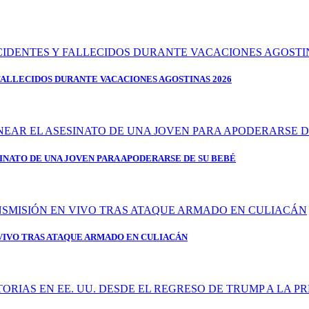
FALLECIDOS DURANTE VACACIONES AGOSTINAS 2026
SINATO DE UNA JOVEN PARA APODERARSE DE SU BEBÉ
IVO TRAS ATAQUE ARMADO EN CULIACÁN