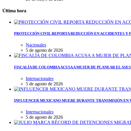
Última hora
PROTECCIÓN CIVIL REPORTA REDUCCIÓN EN ACCIDENTES Y 
Nacionales
5 de agosto de 2026
FISCALÍA DE COLOMBIA ACUSA A MUJER DE PLANEAR EL ASE
Internacionales
5 de agosto de 2026
INFLUENCER MEXICANO MUERE DURANTE TRANSMISIÓN EN V
Internacionales
5 de agosto de 2026