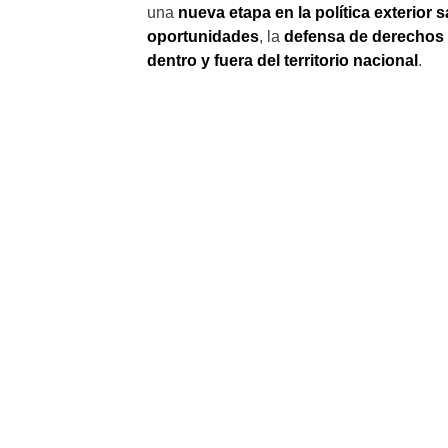
una
nueva etapa en la política exterior 
oportunidades
, la
defensa de derechos
dentro y fuera del territorio nacional
.