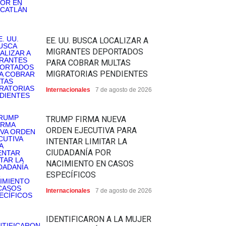
EE. UU. BUSCA LOCALIZAR A
MIGRANTES DEPORTADOS
PARA COBRAR MULTAS
MIGRATORIAS PENDIENTES
Internacionales
7 de agosto de 2026
TRUMP FIRMA NUEVA
ORDEN EJECUTIVA PARA
INTENTAR LIMITAR LA
CIUDADANÍA POR
NACIMIENTO EN CASOS
ESPECÍFICOS
Internacionales
7 de agosto de 2026
IDENTIFICARON A LA MUJER