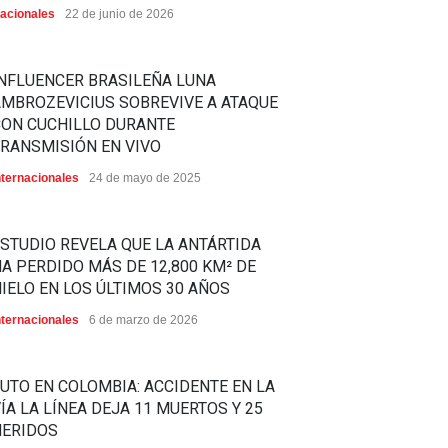
acionales
22 de junio de 2026
NFLUENCER BRASILEÑA LUNA
MBROZEVICIUS SOBREVIVE A ATAQUE
CON CUCHILLO DURANTE
RANSMISIÓN EN VIVO
nternacionales
24 de mayo de 2025
STUDIO REVELA QUE LA ANTÁRTIDA
A PERDIDO MÁS DE 12,800 KM² DE
IELO EN LOS ÚLTIMOS 30 AÑOS
nternacionales
6 de marzo de 2026
UTO EN COLOMBIA: ACCIDENTE EN LA
ÍA LA LÍNEA DEJA 11 MUERTOS Y 25
HERIDOS