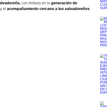
salvadoreña
, con énfasis en la
generación de
y el
acompañamiento cercano a los salvadoreños