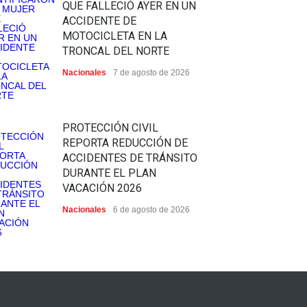
QUE FALLECIÓ AYER EN UN
ACCIDENTE DE
MOTOCICLETA EN LA
TRONCAL DEL NORTE
Nacionales
7 de agosto de 2026
PROTECCIÓN CIVIL
REPORTA REDUCCIÓN DE
ACCIDENTES DE TRÁNSITO
DURANTE EL PLAN
VACACIÓN 2026
Nacionales
6 de agosto de 2026