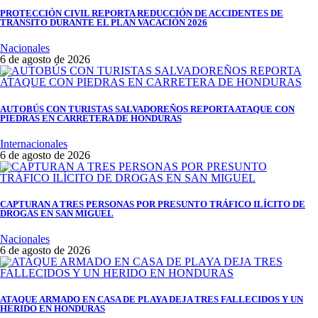
PROTECCIÓN CIVIL REPORTA REDUCCIÓN DE ACCIDENTES DE
TRÁNSITO DURANTE EL PLAN VACACIÓN 2026
Nacionales
6 de agosto de 2026
AUTOBÚS CON TURISTAS SALVADOREÑOS REPORTA ATAQUE CON
PIEDRAS EN CARRETERA DE HONDURAS
Internacionales
6 de agosto de 2026
CAPTURAN A TRES PERSONAS POR PRESUNTO TRÁFICO ILÍCITO DE
DROGAS EN SAN MIGUEL
Nacionales
6 de agosto de 2026
ATAQUE ARMADO EN CASA DE PLAYA DEJA TRES FALLECIDOS Y UN
HERIDO EN HONDURAS