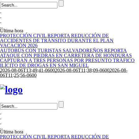
Última hora
PROTECCIÓN CIVIL REPORTA REDUCCIÓN DE
ACCIDENTES DE TRÁNSITO DURANTE EL PLAN
VACACIÓN 2026
AUTOBÚS CON TURISTAS SALVADOREÑOS REPORTA
ATAQUE CON PIEDRAS EN CARRETERA DE HONDURAS
CAPTURAN A TRES PERSONAS POR PRESUNTO TRÁFICO
ILÍCITO DE DROGAS EN SAN MIGUEL
2026-08-06T13:49:41-0600
2026-08-06T11:38:09-0600
2026-08-
06T11:25:56-0600
Última hora
PROTECCIÓN CIVIL REPORTA REDUCCIÓN DE