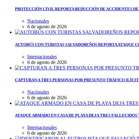
PROTECCIÓN CIVIL REPORTA REDUCCIÓN DE ACCIDENTES DE
Nacionales
6 de agosto de 2026
AUTOBÚS CON TURISTAS SALVADOREÑOS REPORTA ATAQUE C
Internacionales
6 de agosto de 2026
CAPTURAN A TRES PERSONAS POR PRESUNTO TRÁFICO ILÍCI
Nacionales
6 de agosto de 2026
ATAQUE ARMADO EN CASA DE PLAYA DEJA TRES FALLECIDOS
Internacionales
6 de agosto de 2026