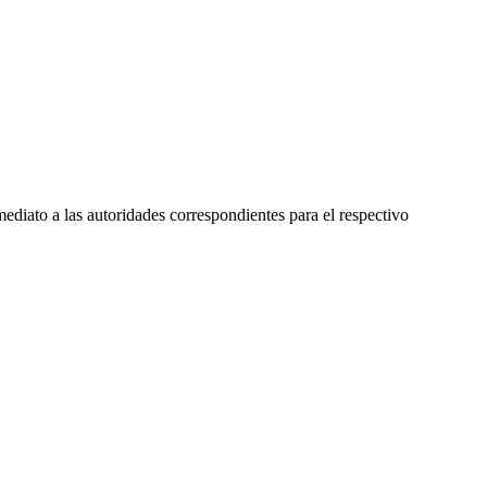
mediato a las autoridades correspondientes para el respectivo