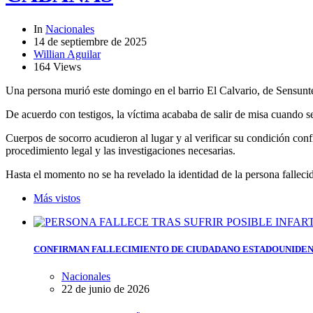
In
Nacionales
14 de septiembre de 2025
Willian Aguilar
164 Views
Una persona murió este domingo en el barrio El Calvario, de Sensunte
De acuerdo con testigos, la víctima acababa de salir de misa cuando se
Cuerpos de socorro acudieron al lugar y al verificar su condición conf
procedimiento legal y las investigaciones necesarias.
Hasta el momento no se ha revelado la identidad de la persona falleci
Más vistos
CONFIRMAN FALLECIMIENTO DE CIUDADANO ESTADOUNIDEN
Nacionales
22 de junio de 2026