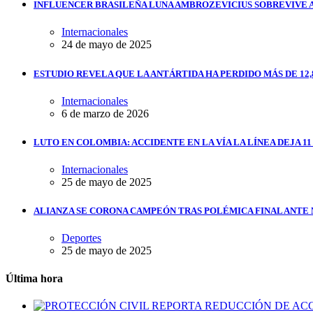
INFLUENCER BRASILEÑA LUNA AMBROZEVICIUS SOBREVIVE 
Internacionales
24 de mayo de 2025
ESTUDIO REVELA QUE LA ANTÁRTIDA HA PERDIDO MÁS DE 12,
Internacionales
6 de marzo de 2026
LUTO EN COLOMBIA: ACCIDENTE EN LA VÍA LA LÍNEA DEJA 1
Internacionales
25 de mayo de 2025
ALIANZA SE CORONA CAMPEÓN TRAS POLÉMICA FINAL ANTE
Deportes
25 de mayo de 2025
Última hora