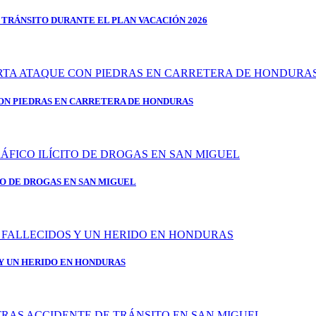
 TRÁNSITO DURANTE EL PLAN VACACIÓN 2026
ON PIEDRAS EN CARRETERA DE HONDURAS
TO DE DROGAS EN SAN MIGUEL
 Y UN HERIDO EN HONDURAS