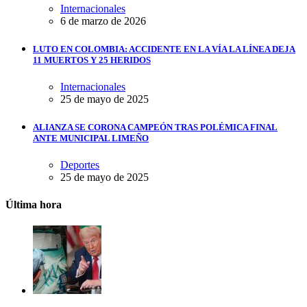
Internacionales
6 de marzo de 2026
LUTO EN COLOMBIA: ACCIDENTE EN LA VÍA LA LÍNEA DEJA
11 MUERTOS Y 25 HERIDOS
Internacionales
25 de mayo de 2025
ALIANZA SE CORONA CAMPEÓN TRAS POLÉMICA FINAL
ANTE MUNICIPAL LIMEÑO
Deportes
25 de mayo de 2025
Última hora