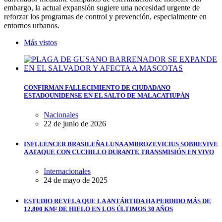
embargo, la actual expansión sugiere una necesidad urgente de
reforzar los programas de control y prevención, especialmente en
entornos urbanos.
Más vistos
CONFIRMAN FALLECIMIENTO DE CIUDADANO
ESTADOUNIDENSE EN EL SALTO DE MALACATIUPÁN
Nacionales
22 de junio de 2026
INFLUENCER BRASILEÑA LUNA AMBROZEVICIUS SOBREVIVE
A ATAQUE CON CUCHILLO DURANTE TRANSMISIÓN EN VIVO
Internacionales
24 de mayo de 2025
ESTUDIO REVELA QUE LA ANTÁRTIDA HA PERDIDO MÁS DE
12,800 KM² DE HIELO EN LOS ÚLTIMOS 30 AÑOS