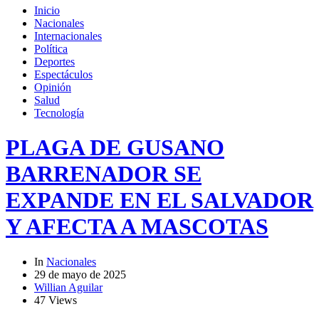
Inicio
Nacionales
Internacionales
Política
Deportes
Espectáculos
Opinión
Salud
Tecnología
PLAGA DE GUSANO
BARRENADOR SE
EXPANDE EN EL SALVADOR
Y AFECTA A MASCOTAS
In
Nacionales
29 de mayo de 2025
Willian Aguilar
47 Views