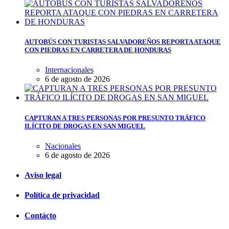
AUTOBÚS CON TURISTAS SALVADOREÑOS REPORTA ATAQUE
CON PIEDRAS EN CARRETERA DE HONDURAS
Internacionales
6 de agosto de 2026
CAPTURAN A TRES PERSONAS POR PRESUNTO TRÁFICO
ILÍCITO DE DROGAS EN SAN MIGUEL
Nacionales
6 de agosto de 2026
Aviso legal
Política de privacidad
Contácto