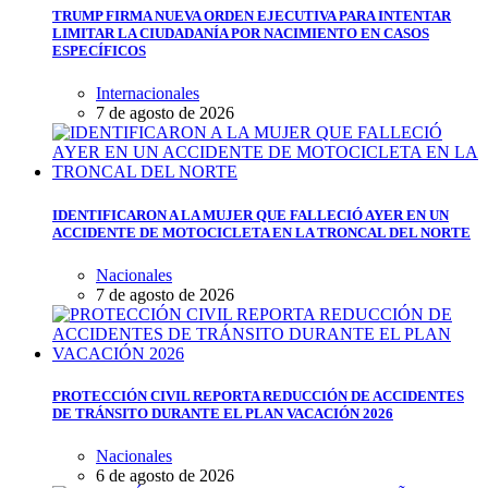
TRUMP FIRMA NUEVA ORDEN EJECUTIVA PARA INTENTAR
LIMITAR LA CIUDADANÍA POR NACIMIENTO EN CASOS
ESPECÍFICOS
Internacionales
7 de agosto de 2026
IDENTIFICARON A LA MUJER QUE FALLECIÓ AYER EN UN
ACCIDENTE DE MOTOCICLETA EN LA TRONCAL DEL NORTE
Nacionales
7 de agosto de 2026
PROTECCIÓN CIVIL REPORTA REDUCCIÓN DE ACCIDENTES
DE TRÁNSITO DURANTE EL PLAN VACACIÓN 2026
Nacionales
6 de agosto de 2026