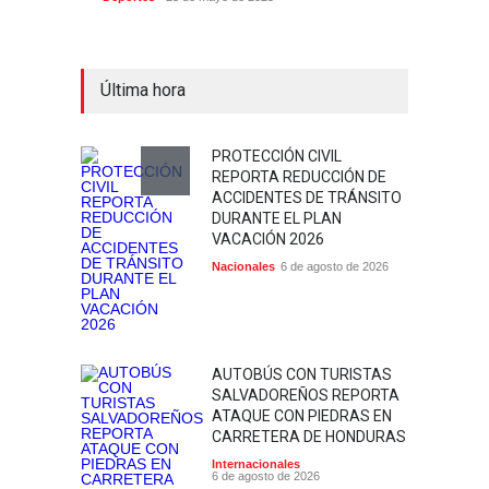
Última hora
PROTECCIÓN CIVIL
REPORTA REDUCCIÓN DE
ACCIDENTES DE TRÁNSITO
DURANTE EL PLAN
VACACIÓN 2026
Nacionales
6 de agosto de 2026
AUTOBÚS CON TURISTAS
SALVADOREÑOS REPORTA
ATAQUE CON PIEDRAS EN
CARRETERA DE HONDURAS
Internacionales
6 de agosto de 2026