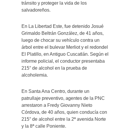
tránsito y proteger la vida de los
salvadoreños.
En La Libertad Este, fue detenido Josué
Grimaldo Beltrán González, de 41 años,
luego de chocar su vehículo contra un
árbol entre el bulevar Merliot y el redondel
El Platillo, en Antiguo Cuscatlán. Según el
informe policial, el conductor presentaba
215° de alcohol en la prueba de
alcoholemia.
En Santa Ana Centro, durante un
patrullaje preventivo, agentes de la PNC
arrestaron a Fredy Giovanny Nieto
Córdova, de 40 años, quien conducía con
215° de alcohol entre la 2ª avenida Norte
y la 8ª calle Poniente.