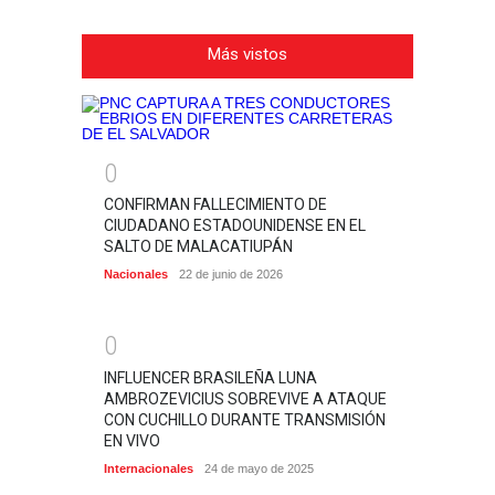
Más vistos
0
CONFIRMAN FALLECIMIENTO DE
CIUDADANO ESTADOUNIDENSE EN EL
SALTO DE MALACATIUPÁN
Nacionales
22 de junio de 2026
0
INFLUENCER BRASILEÑA LUNA
AMBROZEVICIUS SOBREVIVE A ATAQUE
CON CUCHILLO DURANTE TRANSMISIÓN
EN VIVO
Internacionales
24 de mayo de 2025