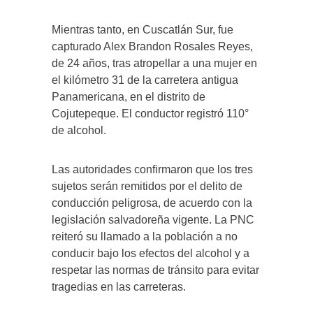
Mientras tanto, en Cuscatlán Sur, fue
capturado Alex Brandon Rosales Reyes,
de 24 años, tras atropellar a una mujer en
el kilómetro 31 de la carretera antigua
Panamericana, en el distrito de
Cojutepeque. El conductor registró 110°
de alcohol.
Las autoridades confirmaron que los tres
sujetos serán remitidos por el delito de
conducción peligrosa, de acuerdo con la
legislación salvadoreña vigente. La PNC
reiteró su llamado a la población a no
conducir bajo los efectos del alcohol y a
respetar las normas de tránsito para evitar
tragedias en las carreteras.