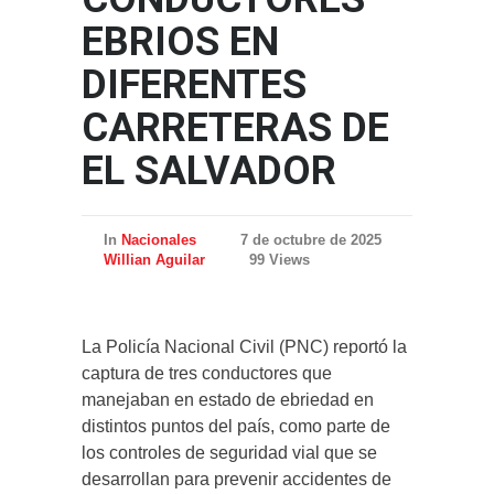
EBRIOS EN
DIFERENTES
CARRETERAS DE
EL SALVADOR
In
Nacionales
7 de octubre de 2025
Willian Aguilar
99 Views
La Policía Nacional Civil (PNC) reportó la
captura de tres conductores que
manejaban en estado de ebriedad en
distintos puntos del país, como parte de
los controles de seguridad vial que se
desarrollan para prevenir accidentes de