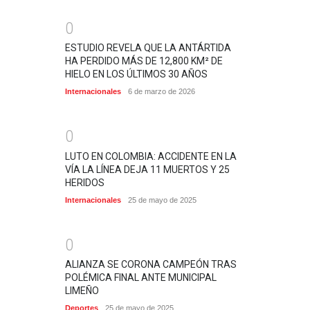
0
ESTUDIO REVELA QUE LA ANTÁRTIDA
HA PERDIDO MÁS DE 12,800 KM² DE
HIELO EN LOS ÚLTIMOS 30 AÑOS
Internacionales
6 de marzo de 2026
0
LUTO EN COLOMBIA: ACCIDENTE EN LA
VÍA LA LÍNEA DEJA 11 MUERTOS Y 25
HERIDOS
Internacionales
25 de mayo de 2025
0
ALIANZA SE CORONA CAMPEÓN TRAS
POLÉMICA FINAL ANTE MUNICIPAL
LIMEÑO
Deportes
25 de mayo de 2025