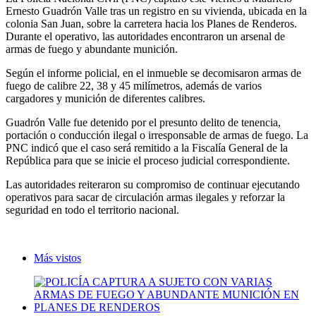
Ernesto Guadrón Valle tras un registro en su vivienda, ubicada en la
colonia San Juan, sobre la carretera hacia los Planes de Renderos.
Durante el operativo, las autoridades encontraron un arsenal de
armas de fuego y abundante munición.
Según el informe policial, en el inmueble se decomisaron armas de
fuego de calibre 22, 38 y 45 milímetros, además de varios
cargadores y munición de diferentes calibres.
Guadrón Valle fue detenido por el presunto delito de tenencia,
portación o conducción ilegal o irresponsable de armas de fuego. La
PNC indicó que el caso será remitido a la Fiscalía General de la
República para que se inicie el proceso judicial correspondiente.
Las autoridades reiteraron su compromiso de continuar ejecutando
operativos para sacar de circulación armas ilegales y reforzar la
seguridad en todo el territorio nacional.
Más vistos