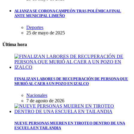
ALIANZA SE CORONA CAMPEÓN TRAS POLÉMICA FINAL
ANTE MUNICIPAL LIMEÑO
Deportes
25 de mayo de 2025
Última hora
FINALIZAN LABORES DE RECUPERACIÓN DE PERSONA QUE
MURIÓ AL CAER A UN POZO EN IZALCO
Nacionales
7 de agosto de 2026
NUEVE PERSONAS MUEREN EN TIROTEO DENTRO DE UNA
ESCUELA EN TAILANDIA