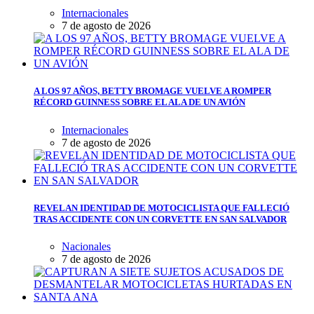
Internacionales
7 de agosto de 2026
A LOS 97 AÑOS, BETTY BROMAGE VUELVE A ROMPER
RÉCORD GUINNESS SOBRE EL ALA DE UN AVIÓN
Internacionales
7 de agosto de 2026
REVELAN IDENTIDAD DE MOTOCICLISTA QUE FALLECIÓ
TRAS ACCIDENTE CON UN CORVETTE EN SAN SALVADOR
Nacionales
7 de agosto de 2026