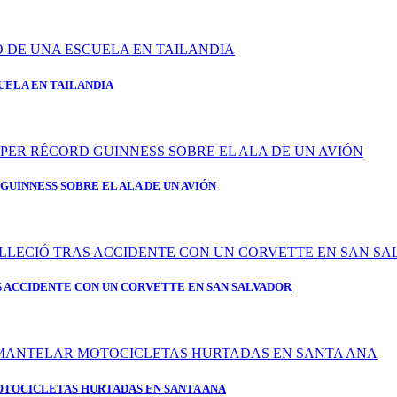
UELA EN TAILANDIA
GUINNESS SOBRE EL ALA DE UN AVIÓN
 ACCIDENTE CON UN CORVETTE EN SAN SALVADOR
OTOCICLETAS HURTADAS EN SANTA ANA