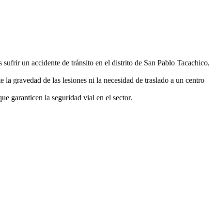
ufrir un accidente de tránsito en el distrito de San Pablo Tacachico,
e la gravedad de las lesiones ni la necesidad de traslado a un centro
e garanticen la seguridad vial en el sector.