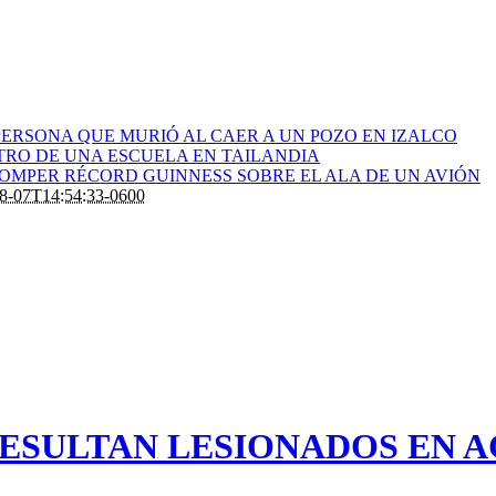
ERSONA QUE MURIÓ AL CAER A UN POZO EN IZALCO
RO DE UNA ESCUELA EN TAILANDIA
ROMPER RÉCORD GUINNESS SOBRE EL ALA DE UN AVIÓN
8-07T14:54:33-0600
ESULTAN LESIONADOS EN A