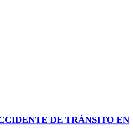
CCIDENTE DE TRÁNSITO EN