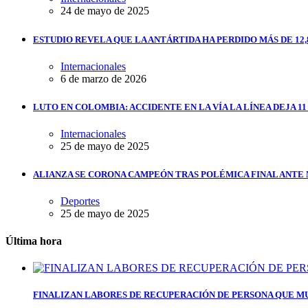
24 de mayo de 2025
ESTUDIO REVELA QUE LA ANTÁRTIDA HA PERDIDO MÁS DE 12,
Internacionales
6 de marzo de 2026
LUTO EN COLOMBIA: ACCIDENTE EN LA VÍA LA LÍNEA DEJA 1
Internacionales
25 de mayo de 2025
ALIANZA SE CORONA CAMPEÓN TRAS POLÉMICA FINAL ANTE
Deportes
25 de mayo de 2025
Última hora
FINALIZAN LABORES DE RECUPERACIÓN DE PERSONA QUE MU