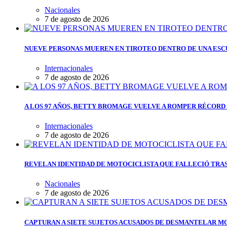
Nacionales
7 de agosto de 2026
NUEVE PERSONAS MUEREN EN TIROTEO DENTRO DE UNA ESC
Internacionales
7 de agosto de 2026
A LOS 97 AÑOS, BETTY BROMAGE VUELVE A ROMPER RÉCORD 
Internacionales
7 de agosto de 2026
REVELAN IDENTIDAD DE MOTOCICLISTA QUE FALLECIÓ TRAS
Nacionales
7 de agosto de 2026
CAPTURAN A SIETE SUJETOS ACUSADOS DE DESMANTELAR M