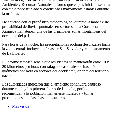
Ambiente y Recursos Naturales informó que el país inicia la semana
con cielo poco nublado y condiciones mayormente estables durante
la mañana.
De acuerdo con el pronóstico meteorológico, durante la tarde existe
probabilidad de lluvias puntuales en sectores de la Cordillera
Apaneca-Ilamatepec, una de las principales zonas montañosas del
occidente del país.
Para horas de la noche, las precipitaciones podrían desplazarse hacia
la zona central, incluyendo áreas de San Salvador y el departamento
de La Libertad.
El informe también señala que los vientos se mantendrán entre 10 y
20 kilómetros por hora, con ráfagas ocasionales de hasta 40
kilómetros por hora en sectores del occidente y oriente del territorio
nacional.
Las autoridades indicaron que el ambiente continuará caluroso
durante el día y las primeras horas de la noche, por lo que
recomiendan a la población mantenerse hidratada y tomar
precauciones ante las altas temperaturas.
Más vistos