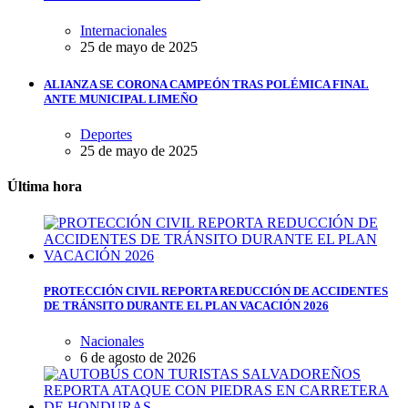
Internacionales
25 de mayo de 2025
ALIANZA SE CORONA CAMPEÓN TRAS POLÉMICA FINAL
ANTE MUNICIPAL LIMEÑO
Deportes
25 de mayo de 2025
Última hora
PROTECCIÓN CIVIL REPORTA REDUCCIÓN DE ACCIDENTES
DE TRÁNSITO DURANTE EL PLAN VACACIÓN 2026
Nacionales
6 de agosto de 2026