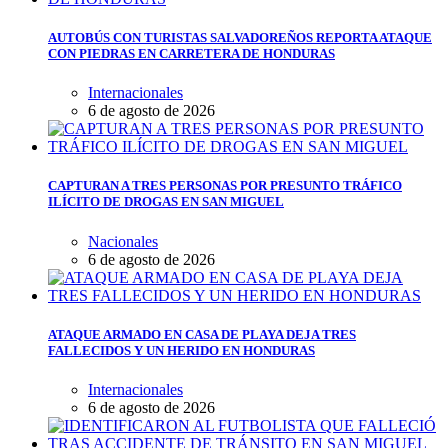
AUTOBÚS CON TURISTAS SALVADOREÑOS REPORTA ATAQUE
CON PIEDRAS EN CARRETERA DE HONDURAS
Internacionales
6 de agosto de 2026
CAPTURAN A TRES PERSONAS POR PRESUNTO TRÁFICO
ILÍCITO DE DROGAS EN SAN MIGUEL
Nacionales
6 de agosto de 2026
ATAQUE ARMADO EN CASA DE PLAYA DEJA TRES
FALLECIDOS Y UN HERIDO EN HONDURAS
Internacionales
6 de agosto de 2026