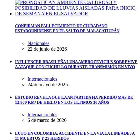
CONFIRMAN FALLECIMIENTO DE CIUDADANO
ESTADOUNIDENSE EN EL SALTO DE MALACATIUPÁN
Nacionales
22 de junio de 2026
INFLUENCER BRASILEÑA LUNA AMBROZEVICIUS SOBREVIVE
A ATAQUE CON CUCHILLO DURANTE TRANSMISIÓN EN VIVO
Internacionales
24 de mayo de 2025
ESTUDIO REVELA QUE LA ANTÁRTIDA HA PERDIDO MÁS DE
12,800 KM² DE HIELO EN LOS ÚLTIMOS 30 AÑOS
Internacionales
6 de marzo de 2026
LUTO EN COLOMBIA: ACCIDENTE EN LA VÍA LA LÍNEA DEJA
11 MUERTOS Y 25 HERIDOS