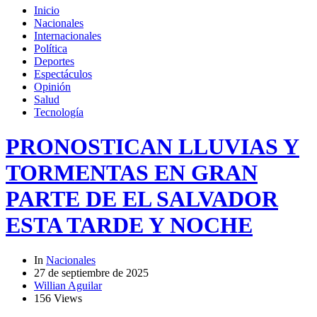
Inicio
Nacionales
Internacionales
Política
Deportes
Espectáculos
Opinión
Salud
Tecnología
PRONOSTICAN LLUVIAS Y
TORMENTAS EN GRAN
PARTE DE EL SALVADOR
ESTA TARDE Y NOCHE
In
Nacionales
27 de septiembre de 2025
Willian Aguilar
156 Views