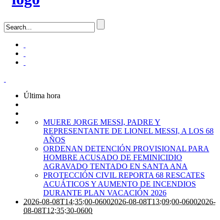
Última hora
MUERE JORGE MESSI, PADRE Y
REPRESENTANTE DE LIONEL MESSI, A LOS 68
AÑOS
ORDENAN DETENCIÓN PROVISIONAL PARA
HOMBRE ACUSADO DE FEMINICIDIO
AGRAVADO TENTADO EN SANTA ANA
PROTECCIÓN CIVIL REPORTA 68 RESCATES
ACUÁTICOS Y AUMENTO DE INCENDIOS
DURANTE PLAN VACACIÓN 2026
2026-08-08T14:35:00-0600
2026-08-08T13:09:00-0600
2026-
08-08T12:35:30-0600