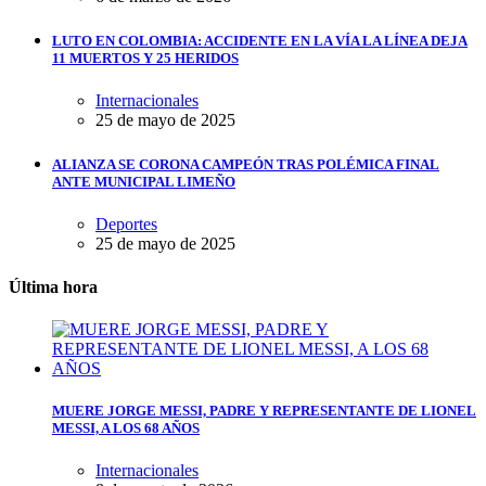
LUTO EN COLOMBIA: ACCIDENTE EN LA VÍA LA LÍNEA DEJA
11 MUERTOS Y 25 HERIDOS
Internacionales
25 de mayo de 2025
ALIANZA SE CORONA CAMPEÓN TRAS POLÉMICA FINAL
ANTE MUNICIPAL LIMEÑO
Deportes
25 de mayo de 2025
Última hora
MUERE JORGE MESSI, PADRE Y REPRESENTANTE DE LIONEL
MESSI, A LOS 68 AÑOS
Internacionales