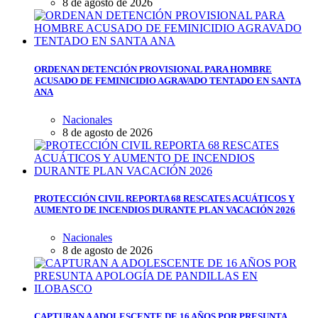
8 de agosto de 2026
ORDENAN DETENCIÓN PROVISIONAL PARA HOMBRE
ACUSADO DE FEMINICIDIO AGRAVADO TENTADO EN SANTA
ANA
Nacionales
8 de agosto de 2026
PROTECCIÓN CIVIL REPORTA 68 RESCATES ACUÁTICOS Y
AUMENTO DE INCENDIOS DURANTE PLAN VACACIÓN 2026
Nacionales
8 de agosto de 2026
CAPTURAN A ADOLESCENTE DE 16 AÑOS POR PRESUNTA