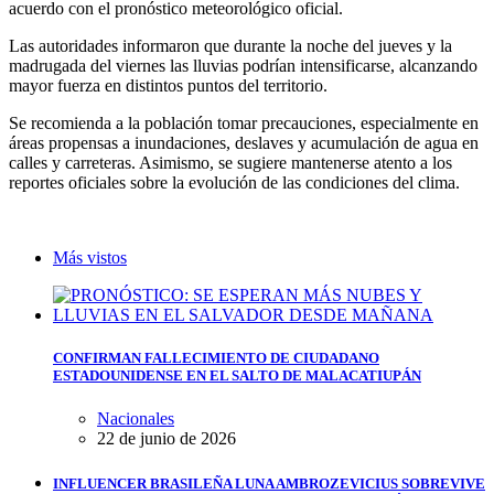
acuerdo con el pronóstico meteorológico oficial.
Las autoridades informaron que durante la noche del jueves y la
madrugada del viernes las lluvias podrían intensificarse, alcanzando
mayor fuerza en distintos puntos del territorio.
Se recomienda a la población tomar precauciones, especialmente en
áreas propensas a inundaciones, deslaves y acumulación de agua en
calles y carreteras. Asimismo, se sugiere mantenerse atento a los
reportes oficiales sobre la evolución de las condiciones del clima.
Más vistos
CONFIRMAN FALLECIMIENTO DE CIUDADANO
ESTADOUNIDENSE EN EL SALTO DE MALACATIUPÁN
Nacionales
22 de junio de 2026
INFLUENCER BRASILEÑA LUNA AMBROZEVICIUS SOBREVIVE