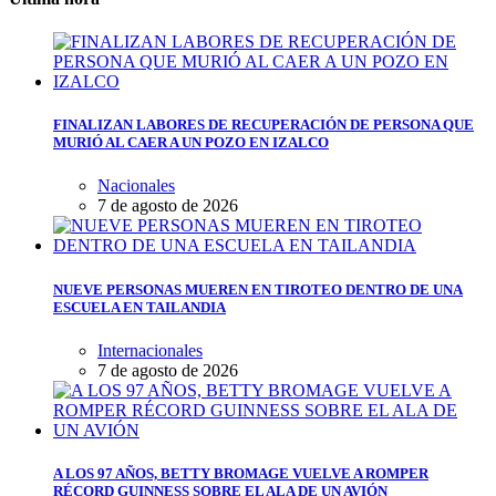
FINALIZAN LABORES DE RECUPERACIÓN DE PERSONA QUE
MURIÓ AL CAER A UN POZO EN IZALCO
Nacionales
7 de agosto de 2026
NUEVE PERSONAS MUEREN EN TIROTEO DENTRO DE UNA
ESCUELA EN TAILANDIA
Internacionales
7 de agosto de 2026
A LOS 97 AÑOS, BETTY BROMAGE VUELVE A ROMPER
RÉCORD GUINNESS SOBRE EL ALA DE UN AVIÓN