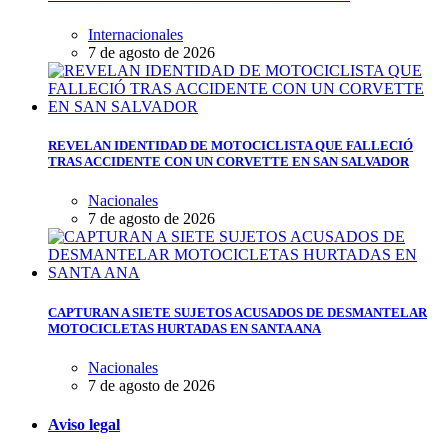
Internacionales
7 de agosto de 2026
REVELAN IDENTIDAD DE MOTOCICLISTA QUE FALLECIÓ
TRAS ACCIDENTE CON UN CORVETTE EN SAN SALVADOR
Nacionales
7 de agosto de 2026
CAPTURAN A SIETE SUJETOS ACUSADOS DE DESMANTELAR
MOTOCICLETAS HURTADAS EN SANTA ANA
Nacionales
7 de agosto de 2026
Aviso legal