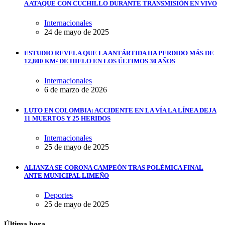
A ATAQUE CON CUCHILLO DURANTE TRANSMISIÓN EN VIVO
Internacionales
24 de mayo de 2025
ESTUDIO REVELA QUE LA ANTÁRTIDA HA PERDIDO MÁS DE
12,800 KM² DE HIELO EN LOS ÚLTIMOS 30 AÑOS
Internacionales
6 de marzo de 2026
LUTO EN COLOMBIA: ACCIDENTE EN LA VÍA LA LÍNEA DEJA
11 MUERTOS Y 25 HERIDOS
Internacionales
25 de mayo de 2025
ALIANZA SE CORONA CAMPEÓN TRAS POLÉMICA FINAL
ANTE MUNICIPAL LIMEÑO
Deportes
25 de mayo de 2025
Última hora