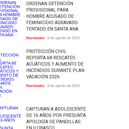
ORDENAN DETENCIÓN
PROVISIONAL PARA
HOMBRE ACUSADO DE
FEMINICIDIO AGRAVADO
TENTADO EN SANTA ANA
Nacionales
8 de agosto de 2026
PROTECCIÓN CIVIL
REPORTA 68 RESCATES
ACUÁTICOS Y AUMENTO DE
INCENDIOS DURANTE PLAN
VACACIÓN 2026
Nacionales
8 de agosto de 2026
CAPTURAN A ADOLESCENTE
DE 16 AÑOS POR PRESUNTA
APOLOGÍA DE PANDILLAS
EN ILOBASCO