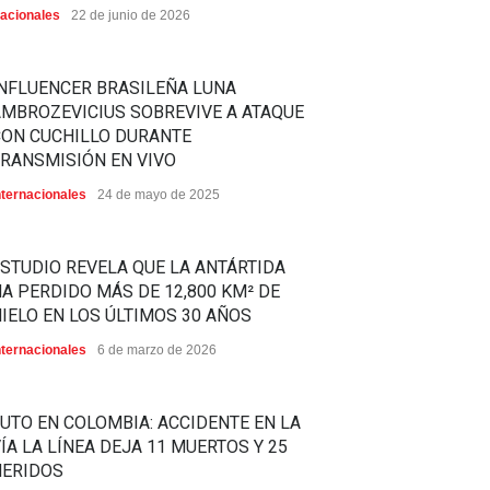
acionales
22 de junio de 2026
NFLUENCER BRASILEÑA LUNA
MBROZEVICIUS SOBREVIVE A ATAQUE
CON CUCHILLO DURANTE
RANSMISIÓN EN VIVO
nternacionales
24 de mayo de 2025
STUDIO REVELA QUE LA ANTÁRTIDA
A PERDIDO MÁS DE 12,800 KM² DE
IELO EN LOS ÚLTIMOS 30 AÑOS
nternacionales
6 de marzo de 2026
UTO EN COLOMBIA: ACCIDENTE EN LA
ÍA LA LÍNEA DEJA 11 MUERTOS Y 25
HERIDOS