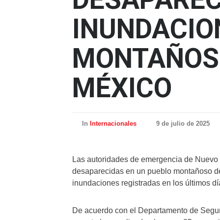
INUNDACIO
MONTAÑOS
MÉXICO
In
Internacionales
9 de julio de 2025
Las autoridades de emergencia de Nuevo 
desaparecidas en un pueblo montañoso del 
inundaciones registradas en los últimos dí
De acuerdo con el Departamento de Seguri