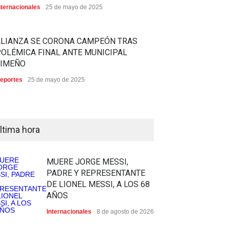
nternacionales
25 de mayo de 2025
ALIANZA SE CORONA CAMPEÓN TRAS
OLÉMICA FINAL ANTE MUNICIPAL
LIMEÑO
eportes
25 de mayo de 2025
ltima hora
MUERE JORGE MESSI,
PADRE Y REPRESENTANTE
DE LIONEL MESSI, A LOS 68
AÑOS
Internacionales
8 de agosto de 2026